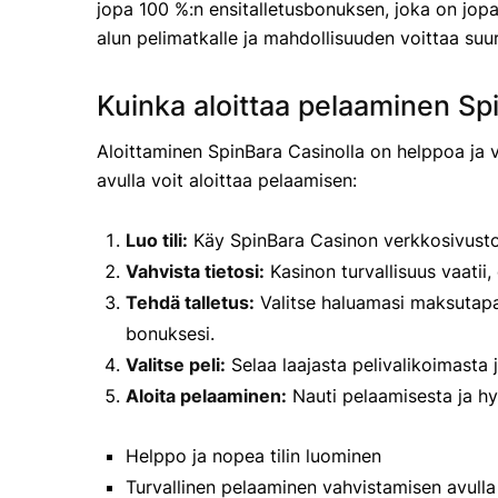
jopa 100 %:n ensitalletusbonuksen, joka on jop
alun pelimatkalle ja mahdollisuuden voittaa suur
Kuinka aloittaa pelaaminen Sp
Aloittaminen SpinBara Casinolla on helppoa ja 
avulla voit aloittaa pelaamisen:
Luo tili:
Käy SpinBara Casinon verkkosivustolla
Vahvista tietosi:
Kasinon turvallisuus vaatii, 
Tehdä talletus:
Valitse haluamasi maksutapa 
bonuksesi.
Valitse peli:
Selaa laajasta pelivalikoimasta j
Aloita pelaaminen:
Nauti pelaamisesta ja h
Helppo ja nopea tilin luominen
Turvallinen pelaaminen vahvistamisen avulla