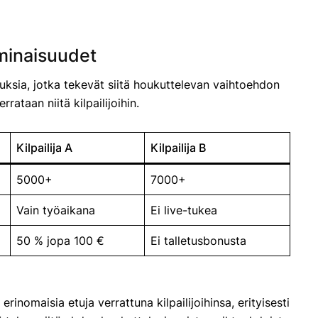
minaisuudet
uksia, jotka tekevät siitä houkuttelevan vaihtoehdon
rrataan niitä kilpailijoihin.
Kilpailija A
Kilpailija B
5000+
7000+
Vain työaikana
Ei live-tukea
50 % jopa 100 €
Ei talletusbonusta
rinomaisia etuja verrattuna kilpailijoihinsa, erityisesti