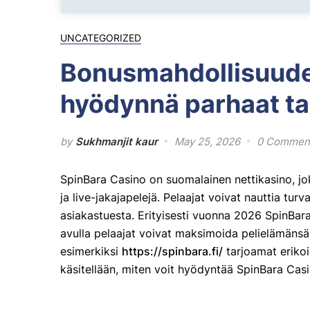
UNCATEGORIZED
Bonusmahdollisuudet
hyödynnä parhaat t
by
Sukhmanjit kaur
May 25, 2026
0 Commen
SpinBara Casino on suomalainen nettikasino, jok
ja live-jakajapelejä. Pelaajat voivat nauttia tur
asiakastuesta. Erityisesti vuonna 2026 SpinBara
avulla pelaajat voivat maksimoida pelielämänsä 
esimerkiksi
https://spinbara.fi/
tarjoamat erikoi
käsitellään, miten voit hyödyntää SpinBara Cas