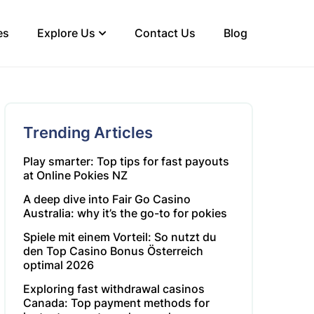
es
Explore Us
Contact Us
Blog
Trending Articles
Play smarter: Top tips for fast payouts
at Online Pokies NZ
A deep dive into Fair Go Casino
Australia: why it’s the go-to for pokies
Spiele mit einem Vorteil: So nutzt du
den Top Casino Bonus Österreich
optimal 2026
Exploring fast withdrawal casinos
Canada: Top payment methods for