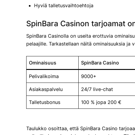
Hyviä talletusvaihtoehtoja
SpinBara Casinon tarjoamat o
SpinBara Casinolla on useita erottuvia ominaisu
pelaajille. Tarkastellaan näitä ominaisuuksia ja ve
Ominaisuus
SpinBara Casino
Pelivalikoima
9000+
Asiakaspalvelu
24/7 live-chat
Talletusbonus
100 % jopa 200 €
Taulukko osoittaa, että SpinBara Casino tarjoaa e