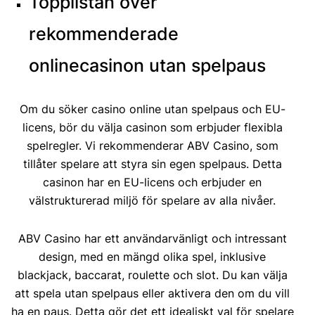
Topplistan över
rekommenderade
onlinecasinon utan spelpaus
Om du söker casino online utan spelpaus och EU-
licens, bör du välja casinon som erbjuder flexibla
spelregler. Vi rekommenderar ABV Casino, som
tillåter spelare att styra sin egen spelpaus. Detta
casinon har en EU-licens och erbjuder en
välstrukturerad miljö för spelare av alla nivåer.
ABV Casino har ett användarvänligt och intressant
design, med en mängd olika spel, inklusive
blackjack, baccarat, roulette och slot. Du kan välja
att spela utan spelpaus eller aktivera den om du vill
ha en paus. Detta gör det ett idealiskt val för spelare