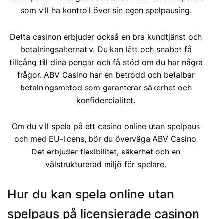
som vill ha kontroll över sin egen spelpausing.
Detta casinon erbjuder också en bra kundtjänst och
betalningsalternativ. Du kan lätt och snabbt få
tillgång till dina pengar och få stöd om du har några
frågor. ABV Casino har en betrodd och betalbar
betalningsmetod som garanterar säkerhet och
konfidencialitet.
Om du vill spela på ett casino online utan spelpaus
och med EU-licens, bör du överväga ABV Casino.
Det erbjuder flexibilitet, säkerhet och en
välstrukturerad miljö för spelare.
Hur du kan spela online utan
spelpaus på licensierade casinon