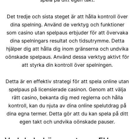
Det tredje och sista steget är att hålla kontroll över
dina spelning. Använd de verktyg och funktioner
som casino utan spelpaus erbjuder för att övervaka
dina spelningars resultat och tidsutrymme. Detta
hjälper dig att hålla dig inom gränserna och undvika
oönskade spelpaus. Använd dessa verktyg aktivt för
att styrka din kontroll över spelningen.
Detta är en effektiv strategi för att spela online utan
spelpaus på licensierade casinon. Genom att välja
rätt casino, bekanta dig med reglerna och hålla
kontroll, kan du njuta av dina online spelutdrag på
dina egna termer. Detta gör att du kan spela på ditt
egen takt och undvika oönskade pauser.