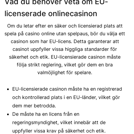
Vad du behöver veta om EU-
licenserade onlinecasinon
Om du letar efter en säker och licensierad plats att
spela på casino online utan spelpaus, bör du välja ett
casinon som har EU-licens. Detta garanterar att
casinot uppfyller vissa higgliga standarder för
säkerhet och etik. EU-licensierade casinon måste
följa strikt reglering, vilket gör dem en bra
valmöjlighet för spelare.
EU-licensierade casinon måste ha en registrerad
och kontrollerad plats i en EU-länder, vilket gör
dem mer betrodda.
De måste ha en licens från en
regeringsmyndighet, vilket innebär att de
uppfyller vissa krav på säkerhet och etik.