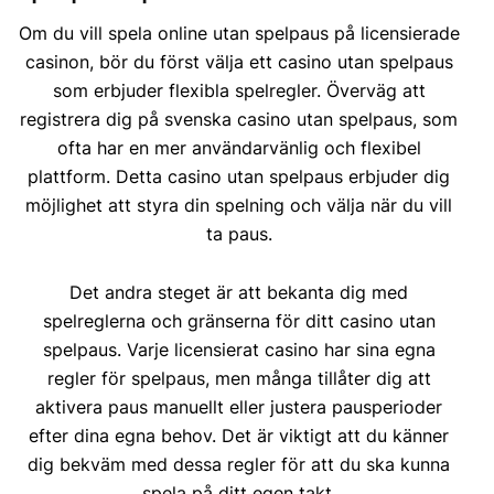
Om du vill spela online utan spelpaus på licensierade
casinon, bör du först välja ett casino utan spelpaus
som erbjuder flexibla spelregler. Överväg att
registrera dig på svenska casino utan spelpaus, som
ofta har en mer användarvänlig och flexibel
plattform. Detta casino utan spelpaus erbjuder dig
möjlighet att styra din spelning och välja när du vill
ta paus.
Det andra steget är att bekanta dig med
spelreglerna och gränserna för ditt casino utan
spelpaus. Varje licensierat casino har sina egna
regler för spelpaus, men många tillåter dig att
aktivera paus manuellt eller justera pausperioder
efter dina egna behov. Det är viktigt att du känner
dig bekväm med dessa regler för att du ska kunna
spela på ditt egen takt.