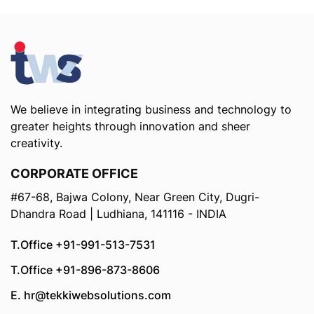
We believe in integrating business and technology to
greater heights through innovation and sheer
creativity.
CORPORATE OFFICE
#67-68, Bajwa Colony, Near Green City, Dugri-
Dhandra Road | Ludhiana, 141116 - INDIA
T.Office +91-991-513-7531
T.Office +91-896-873-8606
E. hr@tekkiwebsolutions.com