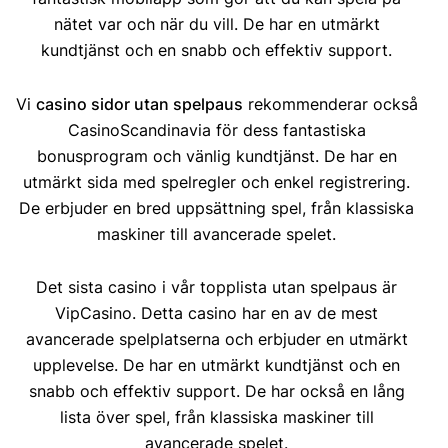
nätet var och när du vill. De har en utmärkt
kundtjänst och en snabb och effektiv support.
Vi
casino sidor utan spelpaus
rekommenderar också
CasinoScandinavia för dess fantastiska
bonusprogram och vänlig kundtjänst. De har en
utmärkt sida med spelregler och enkel registrering.
De erbjuder en bred uppsättning spel, från klassiska
maskiner till avancerade spelet.
Det sista casino i vår topplista utan spelpaus är
VipCasino. Detta casino har en av de mest
avancerade spelplatserna och erbjuder en utmärkt
upplevelse. De har en utmärkt kundtjänst och en
snabb och effektiv support. De har också en lång
lista över spel, från klassiska maskiner till
avancerade spelet.