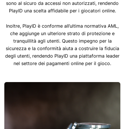
sono al sicuro da accessi non autorizzati, rendendo
PlayID una scelta affidabile per i giocatori online.
Inoltre, PlayID è conforme all’ultima normativa AML,
che aggiunge un ulteriore strato di protezione e
tranquillità agli utenti. Questo impegno per la
sicurezza e la conformità aiuta a costruire la fiducia
degli utenti, rendendo PlayID una piattaforma leader
nel settore dei pagamenti online per il gioco.