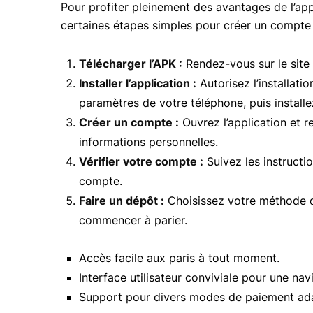
Pour profiter pleinement des avantages de l’app
certaines étapes simples pour créer un compte
Télécharger l’APK :
Rendez-vous sur le site 
Installer l’application :
Autorisez l’installati
paramètres de votre téléphone, puis installez
Créer un compte :
Ouvrez l’application et r
informations personnelles.
Vérifier votre compte :
Suivez les instructio
compte.
Faire un dépôt :
Choisissez votre méthode d
commencer à parier.
Accès facile aux paris à tout moment.
Interface utilisateur conviviale pour une navi
Support pour divers modes de paiement adap