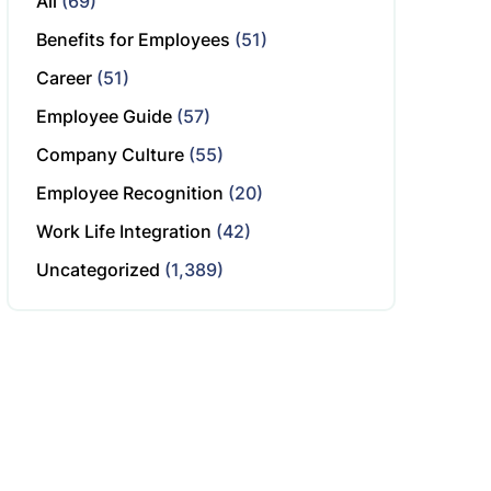
All
(69)
Benefits for Employees
(51)
Career
(51)
Employee Guide
(57)
Company Culture
(55)
Employee Recognition
(20)
Work Life Integration
(42)
Uncategorized
(1,389)