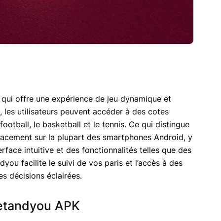
 qui offre une expérience de jeu dynamique et
, les utilisateurs peuvent accéder à des cotes
otball, le basketball et le tennis. Ce qui distingue
icacement sur la plupart des smartphones Android, y
face intuitive et des fonctionnalités telles que des
you facilite le suivi de vos paris et l’accès à des
es décisions éclairées.
etandyou APK