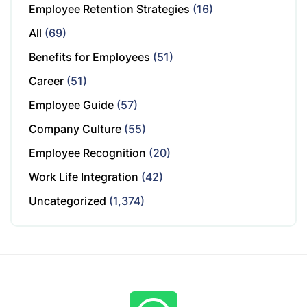
Employee Retention Strategies
(16)
All
(69)
Benefits for Employees
(51)
Career
(51)
Employee Guide
(57)
Company Culture
(55)
Employee Recognition
(20)
Work Life Integration
(42)
Uncategorized
(1,374)