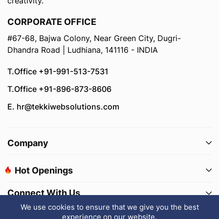
creativity.
CORPORATE OFFICE
#67-68, Bajwa Colony, Near Green City, Dugri-
Dhandra Road | Ludhiana, 141116 - INDIA
T.Office +91-991-513-7531
T.Office +91-896-873-8606
E. hr@tekkiwebsolutions.com
Company
Hot Openings
Connect With Us
We use cookies to ensure that we give you the best
experience on our website.