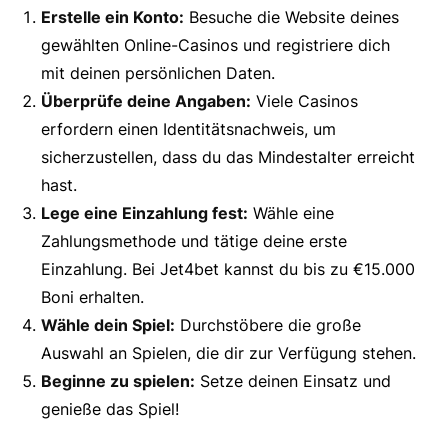
Erstelle ein Konto:
Besuche die Website deines
gewählten Online-Casinos und registriere dich
mit deinen persönlichen Daten.
Überprüfe deine Angaben:
Viele Casinos
erfordern einen Identitätsnachweis, um
sicherzustellen, dass du das Mindestalter erreicht
hast.
Lege eine Einzahlung fest:
Wähle eine
Zahlungsmethode und tätige deine erste
Einzahlung. Bei Jet4bet kannst du bis zu €15.000
Boni erhalten.
Wähle dein Spiel:
Durchstöbere die große
Auswahl an Spielen, die dir zur Verfügung stehen.
Beginne zu spielen:
Setze deinen Einsatz und
genieße das Spiel!