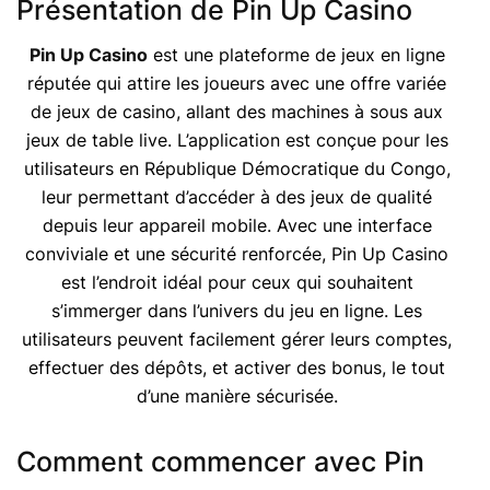
Présentation de Pin Up Casino
Pin Up Casino
est une plateforme de jeux en ligne
réputée qui attire les joueurs avec une offre variée
de jeux de casino, allant des machines à sous aux
jeux de table live. L’application est conçue pour les
utilisateurs en République Démocratique du Congo,
leur permettant d’accéder à des jeux de qualité
depuis leur appareil mobile. Avec une interface
conviviale et une sécurité renforcée, Pin Up Casino
est l’endroit idéal pour ceux qui souhaitent
s’immerger dans l’univers du jeu en ligne. Les
utilisateurs peuvent facilement gérer leurs comptes,
effectuer des dépôts, et activer des bonus, le tout
d’une manière sécurisée.
Comment commencer avec Pin