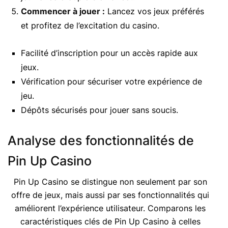
Commencer à jouer :
Lancez vos jeux préférés
et profitez de l’excitation du casino.
Facilité d’inscription pour un accès rapide aux
jeux.
Vérification pour sécuriser votre expérience de
jeu.
Dépôts sécurisés pour jouer sans soucis.
Analyse des fonctionnalités de
Pin Up Casino
Pin Up Casino se distingue non seulement par son
offre de jeux, mais aussi par ses fonctionnalités qui
améliorent l’expérience utilisateur. Comparons les
caractéristiques clés de Pin Up Casino à celles