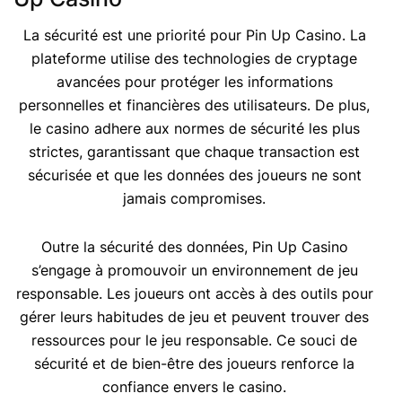
La sécurité est une priorité pour Pin Up Casino. La
plateforme utilise des technologies de cryptage
avancées pour protéger les informations
personnelles et financières des utilisateurs. De plus,
le casino adhere aux normes de sécurité les plus
strictes, garantissant que chaque transaction est
sécurisée et que les données des joueurs ne sont
jamais compromises.
Outre la sécurité des données, Pin Up Casino
s’engage à promouvoir un environnement de jeu
responsable. Les joueurs ont accès à des outils pour
gérer leurs habitudes de jeu et peuvent trouver des
ressources pour le jeu responsable. Ce souci de
sécurité et de bien-être des joueurs renforce la
confiance envers le casino.