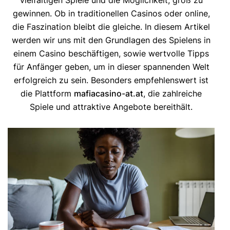
vielfältigen Spiele und die Möglichkeit, groß zu
gewinnen. Ob in traditionellen Casinos oder online,
die Faszination bleibt die gleiche. In diesem Artikel
werden wir uns mit den Grundlagen des Spielens in
einem Casino beschäftigen, sowie wertvolle Tipps
für Anfänger geben, um in dieser spannenden Welt
erfolgreich zu sein. Besonders empfehlenswert ist
die Plattform
mafiacasino-at.at
, die zahlreiche
Spiele und attraktive Angebote bereithält.