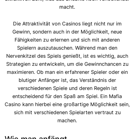
macht.
Die Attraktivität von Casinos liegt nicht nur im
Gewinn, sondern auch in der Möglichkeit, neue
Fähigkeiten zu erlernen und sich mit anderen
Spielern auszutauschen. Während man den
Nervenkitzel des Spiels genießt, ist es wichtig, auch
Strategien zu entwickeln, um die Gewinnchancen zu
maximieren. Ob man ein erfahrener Spieler oder ein
blutiger Anfänger ist, das Verständnis der
verschiedenen Spiele und deren Regeln ist
entscheidend für den Spaß am Spiel. Ein Mafia
Casino kann hierbei eine großartige Möglichkeit sein,
sich mit verschiedenen Spielarten vertraut zu
machen.