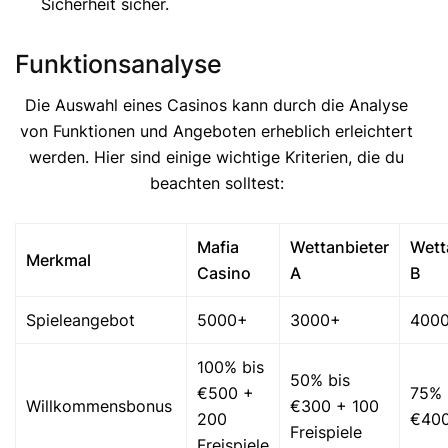
Sicherheit sicher.
Funktionsanalyse
Die Auswahl eines Casinos kann durch die Analyse
von Funktionen und Angeboten erheblich erleichtert
werden. Hier sind einige wichtige Kriterien, die du
beachten solltest:
Mafia
Wettanbieter
Wett
Merkmal
Casino
A
B
Spieleangebot
5000+
3000+
400
100% bis
50% bis
€500 +
75% 
Willkommensbonus
€300 + 100
200
€40
Freispiele
Freispiele