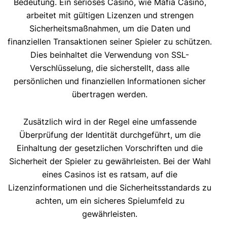
Bedeutung. Ein seriöses Casino, wie Mafia Casino,
arbeitet mit gültigen Lizenzen und strengen
Sicherheitsmaßnahmen, um die Daten und
finanziellen Transaktionen seiner Spieler zu schützen.
Dies beinhaltet die Verwendung von SSL-
Verschlüsselung, die sicherstellt, dass alle
persönlichen und finanziellen Informationen sicher
übertragen werden.
Zusätzlich wird in der Regel eine umfassende
Überprüfung der Identität durchgeführt, um die
Einhaltung der gesetzlichen Vorschriften und die
Sicherheit der Spieler zu gewährleisten. Bei der Wahl
eines Casinos ist es ratsam, auf die
Lizenzinformationen und die Sicherheitsstandards zu
achten, um ein sicheres Spielumfeld zu
gewährleisten.