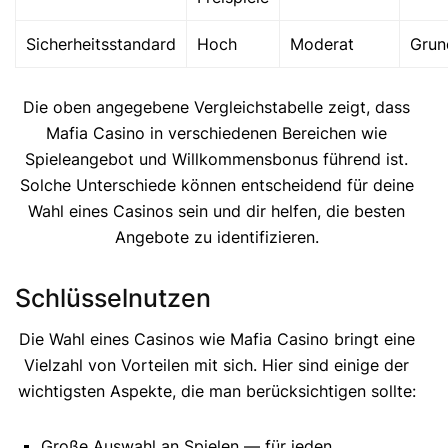
Sicherheitsstandard
Hoch
Moderat
Grun
Die oben angegebene Vergleichstabelle zeigt, dass
Mafia Casino in verschiedenen Bereichen wie
Spieleangebot und Willkommensbonus führend ist.
Solche Unterschiede können entscheidend für deine
Wahl eines Casinos sein und dir helfen, die besten
Angebote zu identifizieren.
Schlüsselnutzen
Die Wahl eines Casinos wie Mafia Casino bringt eine
Vielzahl von Vorteilen mit sich. Hier sind einige der
wichtigsten Aspekte, die man berücksichtigen sollte:
Große Auswahl an Spielen — für jeden