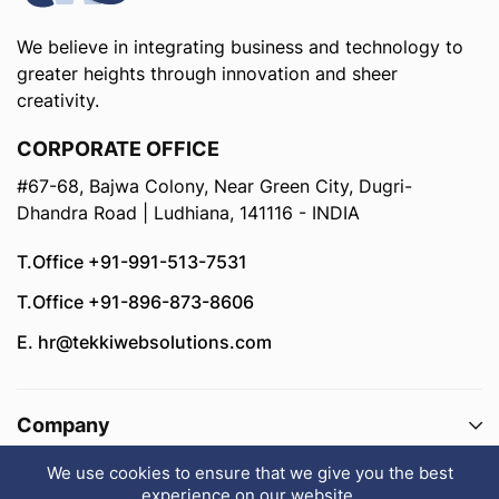
We believe in integrating business and technology to
greater heights through innovation and sheer
creativity.
CORPORATE OFFICE
#67-68, Bajwa Colony, Near Green City, Dugri-
Dhandra Road | Ludhiana, 141116 - INDIA
T.Office +91-991-513-7531
T.Office +91-896-873-8606
E. hr@tekkiwebsolutions.com
Company
We use cookies to ensure that we give you the best
Hot Openings
experience on our website.