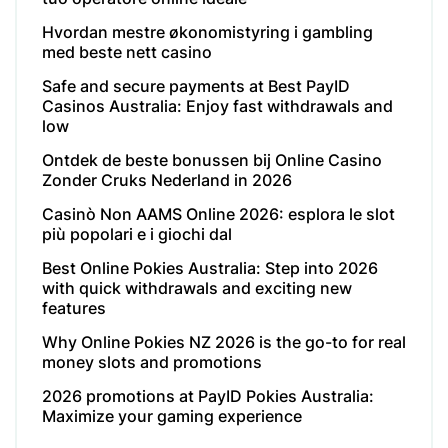
Hvordan mestre økonomistyring i gambling
med beste nett casino
Safe and secure payments at Best PayID
Casinos Australia: Enjoy fast withdrawals and
low
Ontdek de beste bonussen bij Online Casino
Zonder Cruks Nederland in 2026
Casinò Non AAMS Online 2026: esplora le slot
più popolari e i giochi dal
Best Online Pokies Australia: Step into 2026
with quick withdrawals and exciting new
features
Why Online Pokies NZ 2026 is the go-to for real
money slots and promotions
2026 promotions at PayID Pokies Australia:
Maximize your gaming experience