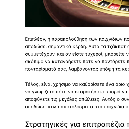
Επιπλέον, η παρακολούθηση των παιχνιδιών πο
αποδώσει σημαντικά κέρδη. Αυτά τα τζάκποτ 
συμμετέχουν, και αν είστε τυχεροί, μπορείτε ν
σκόπιμο να κατανοήσετε πότε να ποντάρετε π
πονταρίσματά σας, λαμβάνοντας υπόψη τα κε
Τέλος, είναι χρήσιμο να καθορίσετε ένα όριο 
να γνωρίζετε πότε να σταματήσετε μπορεί να 
αποφύγετε τις μεγάλες απώλειες. Αυτός ο συ
αποδώσει καλά αποτελέσματα στα παιχνίδια 
Στρατηγικές για επιτραπέζια 