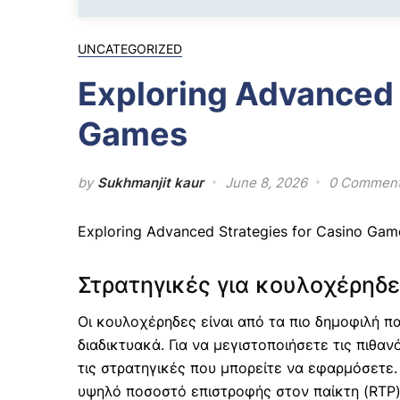
UNCATEGORIZED
Exploring Advanced 
Games
by
Sukhmanjit kaur
June 8, 2026
0 Commen
Exploring Advanced Strategies for Casino Gam
Στρατηγικές για κουλοχέρηδ
Οι κουλοχέρηδες είναι από τα πιο δημοφιλή πα
διαδικτυακά. Για να μεγιστοποιήσετε τις πιθα
τις στρατηγικές που μπορείτε να εφαρμόσετε.
υψηλό ποσοστό επιστροφής στον παίκτη (RTP)