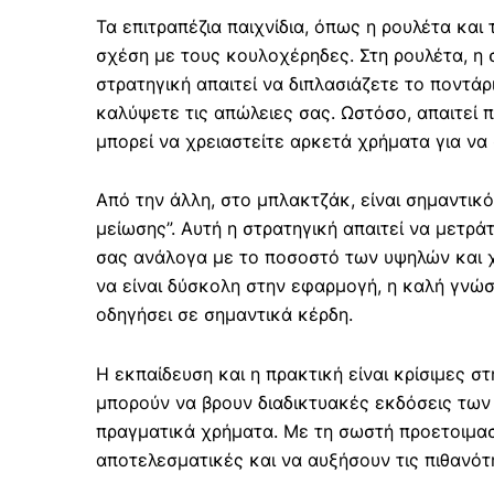
Τα επιτραπέζια παιχνίδια, όπως η ρουλέτα και
σχέση με τους κουλοχέρηδες. Στη ρουλέτα, η σ
στρατηγική απαιτεί να διπλασιάζετε το ποντά
καλύψετε τις απώλειες σας. Ωστόσο, απαιτεί 
μπορεί να χρειαστείτε αρκετά χρήματα για να 
Από την άλλη, στο μπλακτζάκ, είναι σημαντικ
μείωσης”. Αυτή η στρατηγική απαιτεί να μετρά
σας ανάλογα με το ποσοστό των υψηλών και χ
να είναι δύσκολη στην εφαρμογή, η καλή γνώσ
οδηγήσει σε σημαντικά κέρδη.
Η εκπαίδευση και η πρακτική είναι κρίσιμες 
μπορούν να βρουν διαδικτυακές εκδόσεις των 
πραγματικά χρήματα. Με τη σωστή προετοιμασί
αποτελεσματικές και να αυξήσουν τις πιθανότη