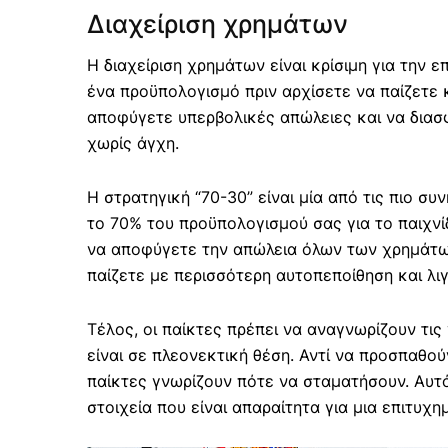
Διαχείριση χρημάτων
Η διαχείριση χρημάτων είναι κρίσιμη για την ε
ένα προϋπολογισμό πριν αρχίσετε να παίζετε κ
αποφύγετε υπερβολικές απώλειες και να διασφ
χωρίς άγχη.
Η στρατηγική “70-30” είναι μία από τις πιο σ
το 70% του προϋπολογισμού σας για το παιχνίδ
να αποφύγετε την απώλεια όλων των χρημάτων
παίζετε με περισσότερη αυτοπεποίθηση και λι
Τέλος, οι παίκτες πρέπει να αναγνωρίζουν τις
είναι σε πλεονεκτική θέση. Αντί να προσπαθού
παίκτες γνωρίζουν πότε να σταματήσουν. Αυτό
στοιχεία που είναι απαραίτητα για μια επιτυχη