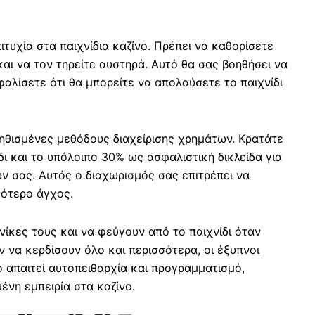
πιτυχία στα παιχνίδια καζίνο. Πρέπει να καθορίσετε
αι να τον τηρείτε αυστηρά. Αυτό θα σας βοηθήσει να
αλίσετε ότι θα μπορείτε να απολαύσετε το παιχνίδι
υνηθισμένες μεθόδους διαχείρισης χρημάτων. Κρατάτε
ι και το υπόλοιπο 30% ως ασφαλιστική δικλείδα για
 σας. Αυτός ο διαχωρισμός σας επιτρέπει να
γότερο άγχος.
 νίκες τους και να φεύγουν από το παιχνίδι όταν
ν να κερδίσουν όλο και περισσότερα, οι έξυπνοι
 απαιτεί αυτοπειθαρχία και προγραμματισμό,
μένη εμπειρία στα καζίνο.