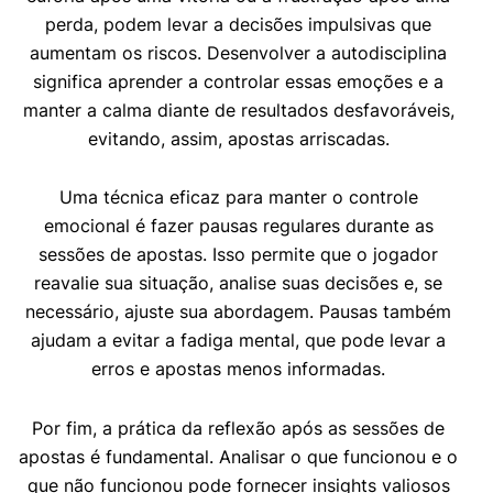
perda, podem levar a decisões impulsivas que
aumentam os riscos. Desenvolver a autodisciplina
significa aprender a controlar essas emoções e a
manter a calma diante de resultados desfavoráveis,
evitando, assim, apostas arriscadas.
Uma técnica eficaz para manter o controle
emocional é fazer pausas regulares durante as
sessões de apostas. Isso permite que o jogador
reavalie sua situação, analise suas decisões e, se
necessário, ajuste sua abordagem. Pausas também
ajudam a evitar a fadiga mental, que pode levar a
erros e apostas menos informadas.
Por fim, a prática da reflexão após as sessões de
apostas é fundamental. Analisar o que funcionou e o
que não funcionou pode fornecer insights valiosos