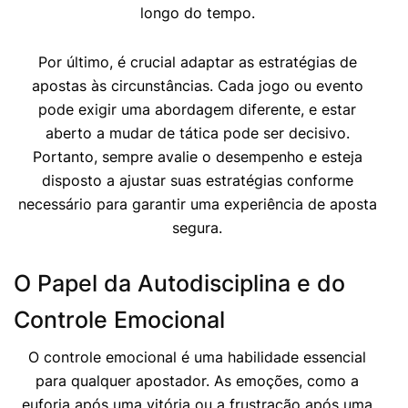
longo do tempo.
Por último, é crucial adaptar as estratégias de
apostas às circunstâncias. Cada jogo ou evento
pode exigir uma abordagem diferente, e estar
aberto a mudar de tática pode ser decisivo.
Portanto, sempre avalie o desempenho e esteja
disposto a ajustar suas estratégias conforme
necessário para garantir uma experiência de aposta
segura.
O Papel da Autodisciplina e do
Controle Emocional
O controle emocional é uma habilidade essencial
para qualquer apostador. As emoções, como a
euforia após uma vitória ou a frustração após uma