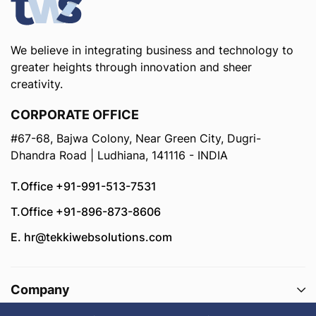
We believe in integrating business and technology to
greater heights through innovation and sheer
creativity.
CORPORATE OFFICE
#67-68, Bajwa Colony, Near Green City, Dugri-
Dhandra Road | Ludhiana, 141116 - INDIA
T.Office +91-991-513-7531
T.Office +91-896-873-8606
E. hr@tekkiwebsolutions.com
Company