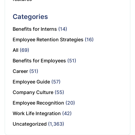
Categories
Benefits for Interns
(14)
Employee Retention Strategies
(16)
All
(69)
Benefits for Employees
(51)
Career
(51)
Employee Guide
(57)
Company Culture
(55)
Employee Recognition
(20)
Work Life Integration
(42)
Uncategorized
(1,363)