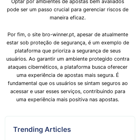
Optar por ambientes de apostas bem avaliados
pode ser um passo crucial para gerenciar riscos de
maneira eficaz.
Por fim, o site bro-winner.pt, apesar de atualmente
estar sob proteção de segurança, é um exemplo de
plataforma que prioriza a segurança de seus
usuários. Ao garantir um ambiente protegido contra
ataques cibernéticos, a plataforma busca oferecer
uma experiência de apostas mais segura. É
fundamental que os usuários se sintam seguros ao
acessar e usar esses serviços, contribuindo para
uma experiência mais positiva nas apostas.
Trending Articles