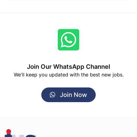
Join Our WhatsApp Channel
We'll keep you updated with the best new jobs.
Join Now