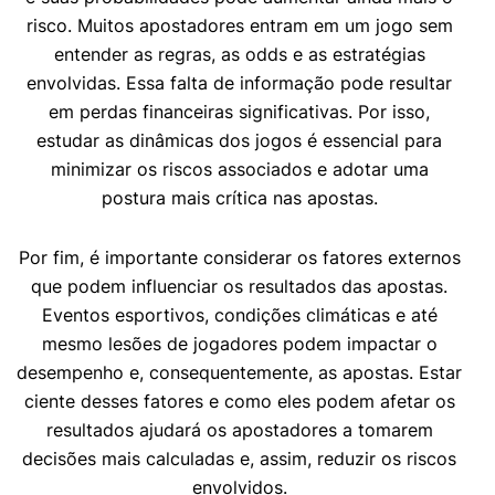
risco. Muitos apostadores entram em um jogo sem
entender as regras, as odds e as estratégias
envolvidas. Essa falta de informação pode resultar
em perdas financeiras significativas. Por isso,
estudar as dinâmicas dos jogos é essencial para
minimizar os riscos associados e adotar uma
postura mais crítica nas apostas.
Por fim, é importante considerar os fatores externos
que podem influenciar os resultados das apostas.
Eventos esportivos, condições climáticas e até
mesmo lesões de jogadores podem impactar o
desempenho e, consequentemente, as apostas. Estar
ciente desses fatores e como eles podem afetar os
resultados ajudará os apostadores a tomarem
decisões mais calculadas e, assim, reduzir os riscos
envolvidos.