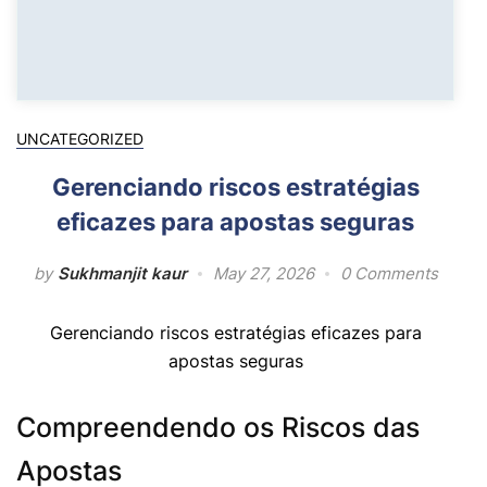
UNCATEGORIZED
Gerenciando riscos estratégias
eficazes para apostas seguras
by
Sukhmanjit kaur
May 27, 2026
0 Comments
Gerenciando riscos estratégias eficazes para
apostas seguras
Compreendendo os Riscos das
Apostas