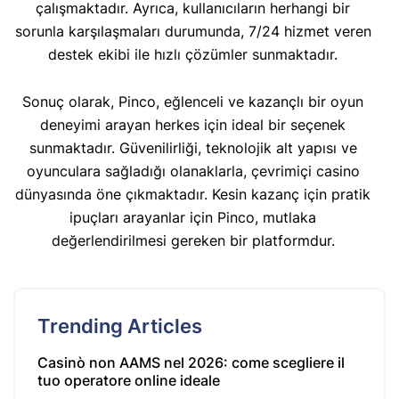
çalışmaktadır. Ayrıca, kullanıcıların herhangi bir
sorunla karşılaşmaları durumunda, 7/24 hizmet veren
destek ekibi ile hızlı çözümler sunmaktadır.
Sonuç olarak, Pinco, eğlenceli ve kazançlı bir oyun
deneyimi arayan herkes için ideal bir seçenek
sunmaktadır. Güvenilirliği, teknolojik alt yapısı ve
oyunculara sağladığı olanaklarla, çevrimiçi casino
dünyasında öne çıkmaktadır. Kesin kazanç için pratik
ipuçları arayanlar için Pinco, mutlaka
değerlendirilmesi gereken bir platformdur.
Trending Articles
Casinò non AAMS nel 2026: come scegliere il
tuo operatore online ideale