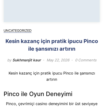
UNCATEGORIZED
Kesin kazanç için pratik ipucu Pinco
ile şansınızı artırın
by
Sukhmanjit kaur
May 22, 2026
0 Comments
Kesin kazanç için pratik ipucu Pinco ile şansınızı
artırın
Pinco ile Oyun Deneyimi
Pinco, çevrimiçi casino deneyimini bir üst seviyeye