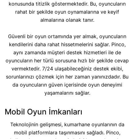
konusunda titizlik göstermektedir. Bu, oyuncuların
rahat bir şekilde oyun oynamalarına ve keyif
almalarına olanak tanır.
Güvenli bir oyun ortamında yer almak, oyuncuların
kendilerini daha rahat hissetmelerini sağlar. Pinco,
aynı zamanda müşteri destek hizmetleri ile de
oyuncuların her türlü sorusuna hızlı bir şekilde cevap
vermektedir. 7/24 ulaşabileceğiniz destek ekibi,
sorunlarınızı çözmek için her zaman yanınızdadır. Bu
da oyuncuların güven içerisinde oyun deneyimi
yaşamalarını sağlar.
Mobil Oyun İmkanları
Teknolojinin gelişmesi, kumarhane oyunlarının da
mobil platformlara taşınmasını sağladı. Pinco,