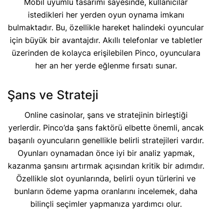
Mobil uyumlu tasarımı sayesinde, kullanıcılar
istedikleri her yerden oyun oynama imkanı
bulmaktadır. Bu, özellikle hareket halindeki oyuncular
için büyük bir avantajdır. Akıllı telefonlar ve tabletler
üzerinden de kolayca erişilebilen Pinco, oyunculara
her an her yerde eğlenme fırsatı sunar.
Şans ve Strateji
Online casinolar, şans ve stratejinin birleştiği
yerlerdir. Pinco’da şans faktörü elbette önemli, ancak
başarılı oyuncuların genellikle belirli stratejileri vardır.
Oyunları oynamadan önce iyi bir analiz yapmak,
kazanma şansını artırmak açısından kritik bir adımdır.
Özellikle slot oyunlarında, belirli oyun türlerini ve
bunların ödeme yapma oranlarını incelemek, daha
bilinçli seçimler yapmanıza yardımcı olur.