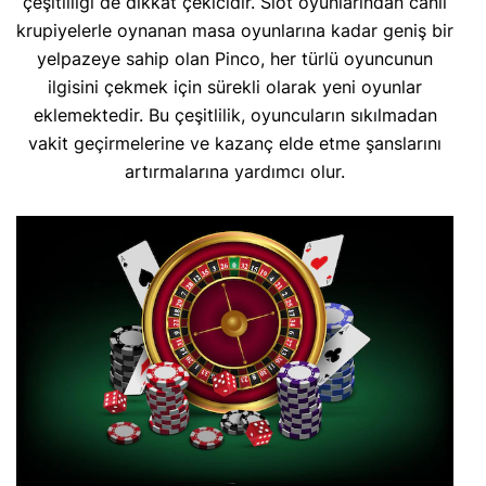
çeşitliliği de dikkat çekicidir. Slot oyunlarından canlı
krupiyelerle oynanan masa oyunlarına kadar geniş bir
yelpazeye sahip olan Pinco, her türlü oyuncunun
ilgisini çekmek için sürekli olarak yeni oyunlar
eklemektedir. Bu çeşitlilik, oyuncuların sıkılmadan
vakit geçirmelerine ve kazanç elde etme şanslarını
artırmalarına yardımcı olur.