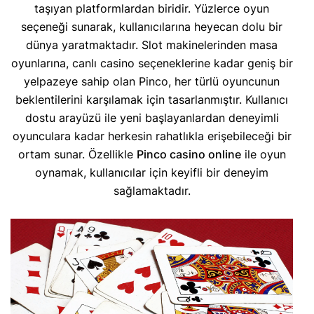
taşıyan platformlardan biridir. Yüzlerce oyun
seçeneği sunarak, kullanıcılarına heyecan dolu bir
dünya yaratmaktadır. Slot makinelerinden masa
oyunlarına, canlı casino seçeneklerine kadar geniş bir
yelpazeye sahip olan Pinco, her türlü oyuncunun
beklentilerini karşılamak için tasarlanmıştır. Kullanıcı
dostu arayüzü ile yeni başlayanlardan deneyimli
oyunculara kadar herkesin rahatlıkla erişebileceği bir
ortam sunar. Özellikle
Pinco casino online
ile oyun
oynamak, kullanıcılar için keyifli bir deneyim
sağlamaktadır.