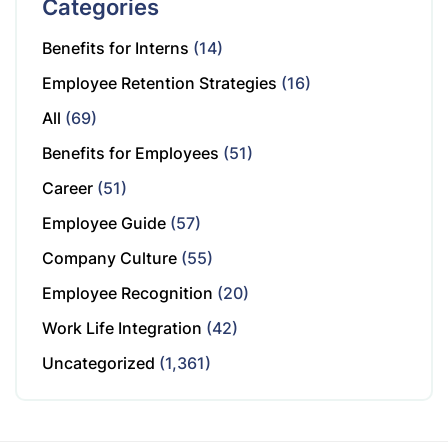
Categories
Benefits for Interns
(14)
Employee Retention Strategies
(16)
All
(69)
Benefits for Employees
(51)
Career
(51)
Employee Guide
(57)
Company Culture
(55)
Employee Recognition
(20)
Work Life Integration
(42)
Uncategorized
(1,361)