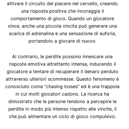
attivare il circuito del piacere nel cervello, creando
una risposta positiva che incoraggia il
comportamento di gioco. Quando un giocatore
vince, anche una piccola vincita può generare una
scarica di adrenalina e una sensazione di euforia,
portandolo a giocare di nuovo.
Al contrario, le perdite possono innescare una
risposta emotiva altrettanto intensa, inducendo il
giocatore a tentare di recuperare il denaro perduto
attraverso ulteriori scommesse. Questo fenomeno è
conosciuto come “chasing losses” ed è una trappola
in cui molti giocatori cadono. La ricerca ha
dimostrato che le persone tendono a percepire le
perdite in modo più intenso rispetto alle vincite, il
che può alimentare un ciclo di gioco compulsivo.