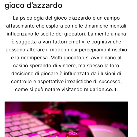
gioco d’azzardo
La psicologia del gioco d’azzardo è un campo
affascinante che esplora come le dinamiche mentali
influenzano le scelte dei giocatori. La mente umana
è soggetta a vari fattori emotivi e cognitivi che
possono alterare il modo in cui percepiamo il rischio
e la ricompensa. Molti giocatori si avvicinano al
casinò sperando di vincere, ma spesso la loro
decisione di giocare è influenzata da illusioni di
controllo e aspettative irrealistiche di successo,
come si può notare visitando
midarion.co.it
.