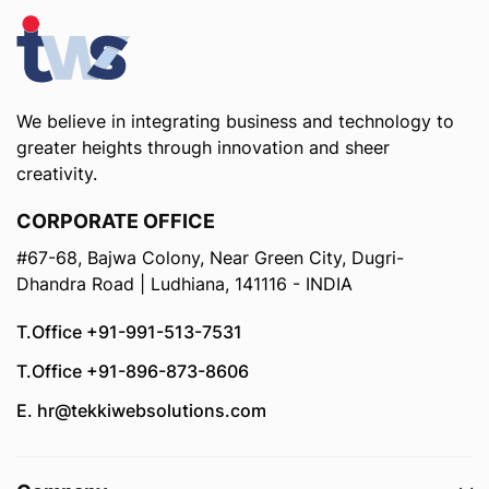
We believe in integrating business and technology to
greater heights through innovation and sheer
creativity.
CORPORATE OFFICE
#67-68, Bajwa Colony, Near Green City, Dugri-
Dhandra Road | Ludhiana, 141116 - INDIA
T.Office +91-991-513-7531
T.Office +91-896-873-8606
E. hr@tekkiwebsolutions.com