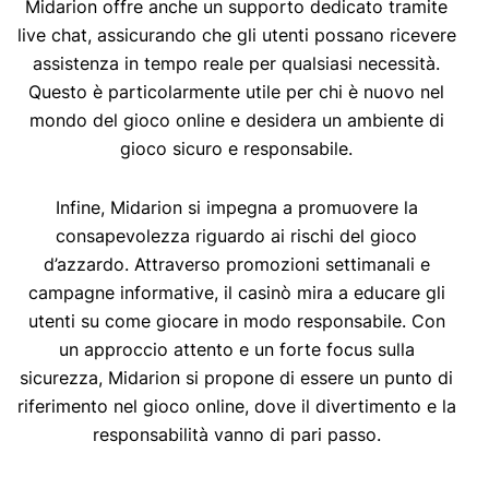
Midarion offre anche un supporto dedicato tramite
live chat, assicurando che gli utenti possano ricevere
assistenza in tempo reale per qualsiasi necessità.
Questo è particolarmente utile per chi è nuovo nel
mondo del gioco online e desidera un ambiente di
gioco sicuro e responsabile.
Infine, Midarion si impegna a promuovere la
consapevolezza riguardo ai rischi del gioco
d’azzardo. Attraverso promozioni settimanali e
campagne informative, il casinò mira a educare gli
utenti su come giocare in modo responsabile. Con
un approccio attento e un forte focus sulla
sicurezza, Midarion si propone di essere un punto di
riferimento nel gioco online, dove il divertimento e la
responsabilità vanno di pari passo.