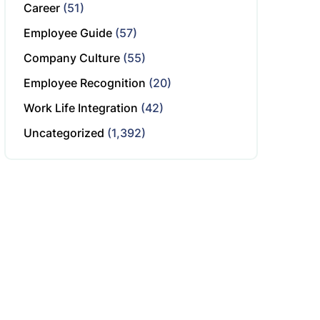
Career
(51)
Employee Guide
(57)
Company Culture
(55)
Employee Recognition
(20)
Work Life Integration
(42)
Uncategorized
(1,392)