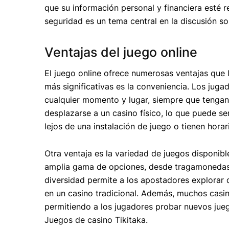
que su información personal y financiera esté r
seguridad es un tema central en la discusión s
Ventajas del juego online
El juego online ofrece numerosas ventajas que 
más significativas es la conveniencia. Los jug
cualquier momento y lugar, siempre que tengan 
desplazarse a un casino físico, lo que puede se
lejos de una instalación de juego o tienen hora
Otra ventaja es la variedad de juegos disponibl
amplia gama de opciones, desde tragamonedas 
diversidad permite a los apostadores explorar 
en un casino tradicional. Además, muchos casin
permitiendo a los jugadores probar nuevos juego
Juegos de casino Tikitaka.