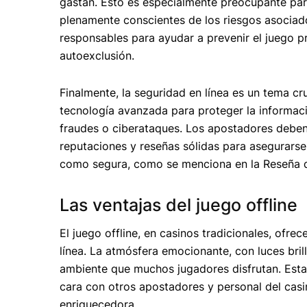
gastan. Esto es especialmente preocupante par
plenamente conscientes de los riesgos asociad
responsables para ayudar a prevenir el juego 
autoexclusión.
Finalmente, la seguridad en línea es un tema c
tecnología avanzada para proteger la informació
fraudes o ciberataques. Los apostadores deben
reputaciones y reseñas sólidas para asegurarse
como segura, como se menciona en la Reseña de
Las ventajas del juego offline
El juego offline, en casinos tradicionales, ofre
línea. La atmósfera emocionante, con luces bri
ambiente que muchos jugadores disfrutan. Esta e
cara con otros apostadores y personal del casi
enriquecedora.