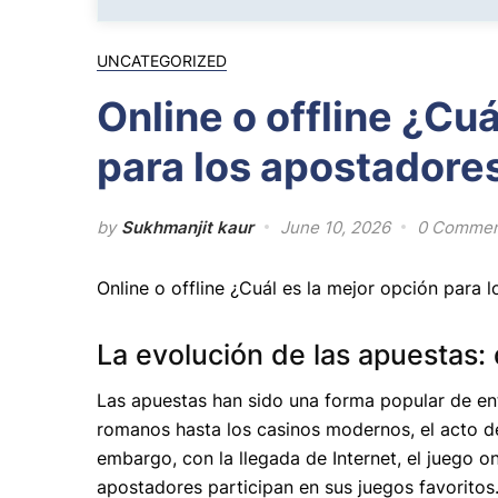
UNCATEGORIZED
Online o offline ¿Cuá
para los apostadore
by
Sukhmanjit kaur
June 10, 2026
0 Commen
Online o offline ¿Cuál es la mejor opción para 
La evolución de las apuestas: d
Las apuestas han sido una forma popular de ent
romanos hasta los casinos modernos, el acto d
embargo, con la llegada de Internet, el juego o
apostadores participan en sus juegos favoritos