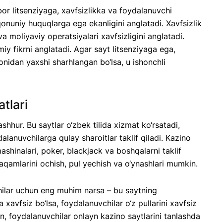
ibor litsenziyaga, xavfsizlikka va foydalanuvchi
 qonuniy huquqlarga ega ekanligini anglatadi. Xavfsizlik
a moliyaviy operatsiyalari xavfsizligini anglatadi.
iy fikrni anglatadi. Agar sayt litsenziyaga ega,
onidan yaxshi sharhlangan bo‘lsa, u ishonchli
tlari
hhur. Bu saytlar o‘zbek tilida xizmat ko‘rsatadi,
alanuvchilarga qulay sharoitlar taklif qiladi. Kazino
 mashinalari, poker, blackjack va boshqalarni taklif
raqamlarini ochish, pul yechish va o‘ynashlari mumkin.
hilar uchun eng muhim narsa – bu saytning
va xavfsiz bo‘lsa, foydalanuvchilar o‘z pullarini xavfsiz
n, foydalanuvchilar onlayn kazino saytlarini tanlashda