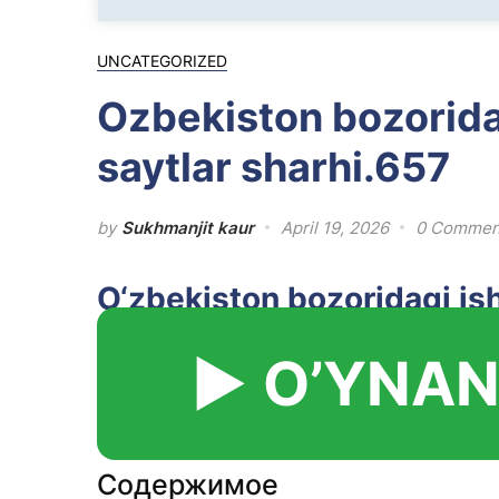
UNCATEGORIZED
Ozbekiston bozorida
saytlar sharhi.657
by
Sukhmanjit kaur
April 19, 2026
0 Commen
O‘zbekiston bozoridagi ish
▶️ O’YNA
Содержимое