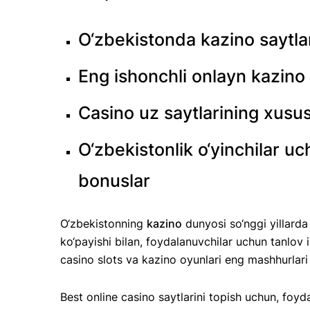
O‘zbekistonda kazino saytlar
Eng ishonchli onlayn kazino 
Casino uz saytlarining xusus
O‘zbekistonlik o‘yinchilar uc
bonuslar
O‘zbekistonning
kazino
dunyosi so‘nggi yillarda 
ko‘payishi bilan, foydalanuvchilar uchun tanlov 
casino slots va kazino oyunlari eng mashhurlari
Best online casino saytlarini topish uchun, foyda