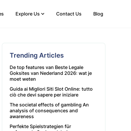
es
Explore Us
Contact Us
Blog
Trending Articles
De top features van Beste Legale
Goksites van Nederland 2026: wat je
moet weten
Guida ai Migliori Siti Slot Online: tutto
ciò che devi sapere per iniziare
The societal effects of gambling An
analysis of consequences and
awareness
Perfekte Spielstrategien für