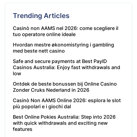
Trending Articles
Casinò non AAMS nel 2026: come scegliere il
tuo operatore online ideale
Hvordan mestre økonomistyring i gambling
med beste nett casino
Safe and secure payments at Best PayID
Casinos Australia: Enjoy fast withdrawals and
low
Ontdek de beste bonussen bij Online Casino
Zonder Cruks Nederland in 2026
Casinò Non AAMS Online 2026: esplora le slot
più popolari e i giochi dal
Best Online Pokies Australia: Step into 2026
with quick withdrawals and exciting new
features