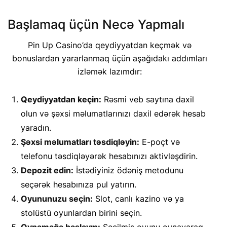
Başlamaq üçün Necə Yapmalı
Pin Up Casino’da qeydiyyatdan keçmək və
bonuslardan yararlanmaq üçün aşağıdakı addımları
izləmək lazımdır:
Qeydiyyatdan keçin:
Rəsmi veb saytına daxil
olun və şəxsi məlumatlarınızı daxil edərək hesab
yaradın.
Şəxsi məlumatları təsdiqləyin:
E-poçt və
telefonu təsdiqləyərək hesabınızı aktivləşdirin.
Depozit edin:
İstədiyiniz ödəniş metodunu
seçərək hesabınıza pul yatırın.
Oyununuzu seçin:
Slot, canlı kazino və ya
stolüstü oyunlardan birini seçin.
Oynamağa başlayın:
Seçilmiş oyunu oynayaraq