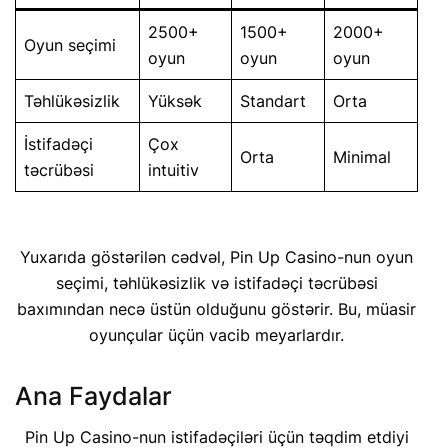
2500+
1500+
2000+
Oyun seçimi
oyun
oyun
oyun
Təhlükəsizlik
Yüksək
Standart
Orta
İstifadəçi
Çox
Orta
Minimal
təcrübəsi
intuitiv
Yuxarıda göstərilən cədvəl, Pin Up Casino-nun oyun
seçimi, təhlükəsizlik və istifadəçi təcrübəsi
baxımından necə üstün olduğunu göstərir. Bu, müasir
oyunçular üçün vacib meyarlardır.
Ana Faydalar
Pin Up Casino-nun istifadəçiləri üçün təqdim etdiyi