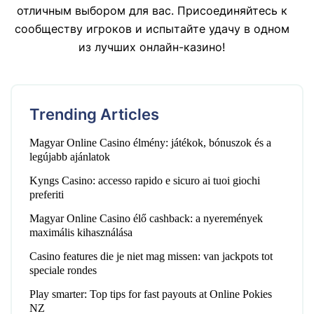
отличным выбором для вас. Присоединяйтесь к
сообществу игроков и испытайте удачу в одном
из лучших онлайн-казино!
Trending Articles
Magyar Online Casino élmény: játékok, bónuszok és a
legújabb ajánlatok
Kyngs Casino: accesso rapido e sicuro ai tuoi giochi
preferiti
Magyar Online Casino élő cashback: a nyeremények
maximális kihasználása
Casino features die je niet mag missen: van jackpots tot
speciale rondes
Play smarter: Top tips for fast payouts at Online Pokies
NZ