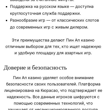
Поддержка на русском языке — доступна
круглосуточная служба поддержки.
Разнообразие игр — от классических слотов
до современных игр с живым дилером.
Эти преимущества делают Пин Ап казино
отличным выбором для тех, кто ищет надежную
и удобную площадку для азартных игр.
Доверие и безопасность
Пин Ап казино уделяет особое внимание
безопасности своих пользователей. Платформа
лицензирована на Кюрасао, что подтверждает ее
надежность. Все данные игроков шифруются с
помощью современных технологий, что
защищает от несанкционированного доступа.