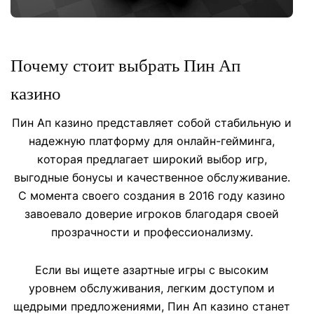
Почему стоит выбрать Пин Ап
казино
Пин Ап казино представляет собой стабильную и
надежную платформу для онлайн-гейминга,
которая предлагает широкий выбор игр,
выгодные бонусы и качественное обслуживание.
С момента своего создания в 2016 году казино
завоевало доверие игроков благодаря своей
прозрачности и профессионализму.
Если вы ищете азартные игры с высоким
уровнем обслуживания, легким доступом и
щедрыми предложениями, Пин Ап казино станет