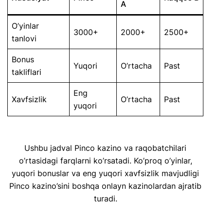
A
O’yinlar
3000+
2000+
2500+
tanlovi
Bonus
Yuqori
O’rtacha
Past
takliflari
Eng
Xavfsizlik
O’rtacha
Past
yuqori
Ushbu jadval Pinco kazino va raqobatchilari
o’rtasidagi farqlarni ko’rsatadi. Ko’proq o’yinlar,
yuqori bonuslar va eng yuqori xavfsizlik mavjudligi
Pinco kazino’sini boshqa onlayn kazinolardan ajratib
turadi.