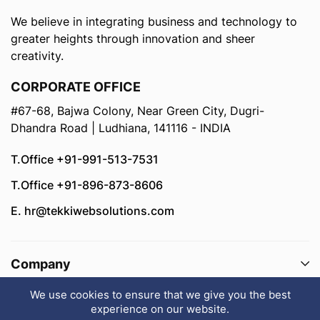
We believe in integrating business and technology to
greater heights through innovation and sheer
creativity.
CORPORATE OFFICE
#67-68, Bajwa Colony, Near Green City, Dugri-
Dhandra Road | Ludhiana, 141116 - INDIA
T.Office +91-991-513-7531
T.Office +91-896-873-8606
E. hr@tekkiwebsolutions.com
Company
We use cookies to ensure that we give you the best
Hot Openings
experience on our website.