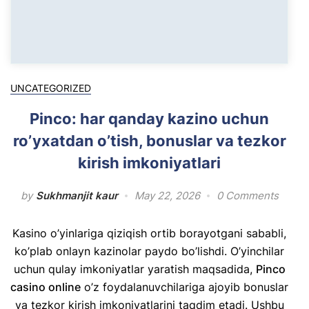
UNCATEGORIZED
Pinco: har qanday kazino uchun
ro’yxatdan o’tish, bonuslar va tezkor
kirish imkoniyatlari
by
Sukhmanjit kaur
May 22, 2026
0 Comments
Kasino o’yinlariga qiziqish ortib borayotgani sababli,
ko’plab onlayn kazinolar paydo bo’lishdi. O’yinchilar
uchun qulay imkoniyatlar yaratish maqsadida,
Pinco
casino online
o’z foydalanuvchilariga ajoyib bonuslar
va tezkor kirish imkoniyatlarini taqdim etadi. Ushbu