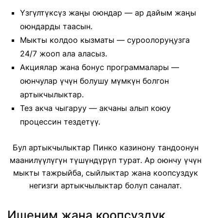
Үзгүлтүксүз жаңы оюндар — ар дайым жаңы
оюндарды таасын.
Мыкты колдоо кызматы — суроолоруңузга
24/7 жооп ала аласыз.
Акциялар жана бонус программалары —
оюнчулар үчүн болушу мүмкүн болгон
артыкчылыктар.
Тез акча чыгаруу — акчаны алып коюу
процессин тездетүү.
Бул артыкчылыктар Пинко казинону тандоонун
маанилүүлүгүн түшүндүрүп турат. Ар оюнчу үчүн
мыкты тажрыйба, сыйлыктар жана коопсуздук
негизги артыкчылыктар болуп саналат.
Ишеним жана коопсуздук