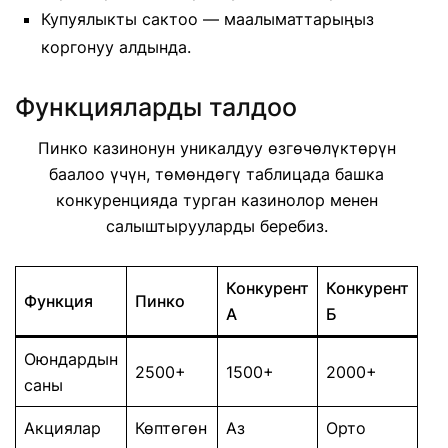
Купуялыкты сактоо — маалыматтарыңыз
коргонуу алдында.
Функцияларды талдоо
Пинко казинонун уникалдуу өзгөчөлүктөрүн
баалоо үчүн, төмөндөгү таблицада башка
конкуренцияда турган казинолор менен
салыштырууларды беребиз.
Конкурент
Конкурент
Функция
Пинко
А
Б
Оюндардын
2500+
1500+
2000+
саны
Акциялар
Көптөгөн
Аз
Орто