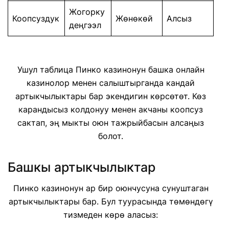
Жогорку
Коопсуздук
Жөнөкөй
Алсыз
деңгээл
Ушул таблица Пинко казинонун башка онлайн
казинолор менен салыштырганда кандай
артыкчылыктары бар экендигин көрсөтөт. Көз
карандысыз колдонуу менен акчаны коопсуз
сактап, эң мыкты оюн тажрыйбасын алсаңыз
болот.
Башкы артыкчылыктар
Пинко казинонун ар бир оюнчусуна сунуштаган
артыкчылыктары бар. Бул туурасында төмөндөгү
тизмеден көрө аласыз: