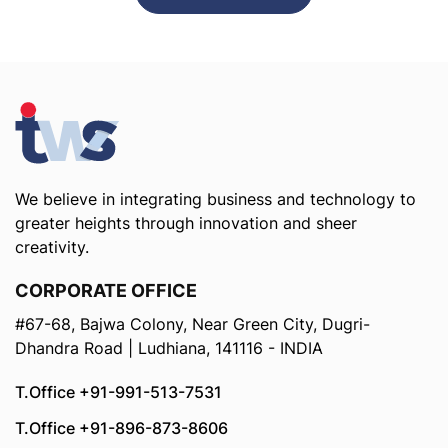
We believe in integrating business and technology to
greater heights through innovation and sheer
creativity.
CORPORATE OFFICE
#67-68, Bajwa Colony, Near Green City, Dugri-
Dhandra Road | Ludhiana, 141116 - INDIA
T.Office +91-991-513-7531
T.Office +91-896-873-8606