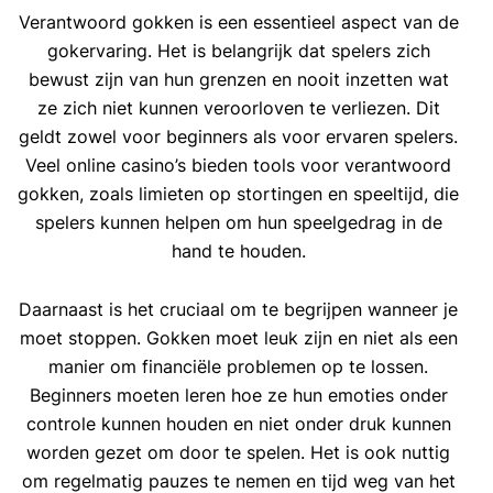
Verantwoord gokken is een essentieel aspect van de
gokervaring. Het is belangrijk dat spelers zich
bewust zijn van hun grenzen en nooit inzetten wat
ze zich niet kunnen veroorloven te verliezen. Dit
geldt zowel voor beginners als voor ervaren spelers.
Veel online casino’s bieden tools voor verantwoord
gokken, zoals limieten op stortingen en speeltijd, die
spelers kunnen helpen om hun speelgedrag in de
hand te houden.
Daarnaast is het cruciaal om te begrijpen wanneer je
moet stoppen. Gokken moet leuk zijn en niet als een
manier om financiële problemen op te lossen.
Beginners moeten leren hoe ze hun emoties onder
controle kunnen houden en niet onder druk kunnen
worden gezet om door te spelen. Het is ook nuttig
om regelmatig pauzes te nemen en tijd weg van het