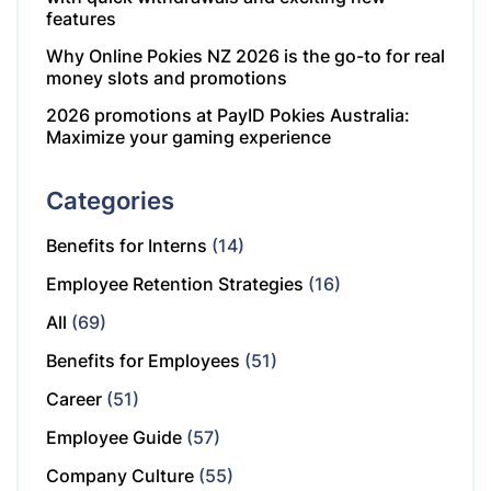
features
Why Online Pokies NZ 2026 is the go-to for real
money slots and promotions
2026 promotions at PayID Pokies Australia:
Maximize your gaming experience
Categories
Benefits for Interns
(14)
Employee Retention Strategies
(16)
All
(69)
Benefits for Employees
(51)
Career
(51)
Employee Guide
(57)
Company Culture
(55)