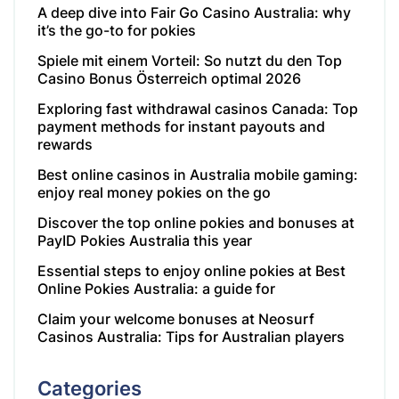
A deep dive into Fair Go Casino Australia: why
it’s the go-to for pokies
Spiele mit einem Vorteil: So nutzt du den Top
Casino Bonus Österreich optimal 2026
Exploring fast withdrawal casinos Canada: Top
payment methods for instant payouts and
rewards
Best online casinos in Australia mobile gaming:
enjoy real money pokies on the go
Discover the top online pokies and bonuses at
PayID Pokies Australia this year
Essential steps to enjoy online pokies at Best
Online Pokies Australia: a guide for
Claim your welcome bonuses at Neosurf
Casinos Australia: Tips for Australian players
Categories