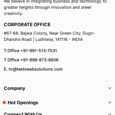
We believe in integrating business and technology to
greater heights through innovation and sheer
creativity.
CORPORATE OFFICE
#67-68, Bajwa Colony, Near Green City, Dugri-
Dhandra Road | Ludhiana, 141116 - INDIA
T.Office +91-991-513-7531
T.Office +91-896-873-8606
E. hr@tekkiwebsolutions.com
Company
Hot Openings
Connect With Us