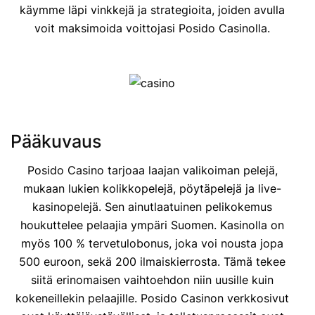
käymme läpi vinkkejä ja strategioita, joiden avulla
voit maksimoida voittojasi Posido Casinolla.
Pääkuvaus
Posido Casino tarjoaa laajan valikoiman pelejä,
mukaan lukien kolikkopelejä, pöytäpelejä ja live-
kasinopelejä. Sen ainutlaatuinen pelikokemus
houkuttelee pelaajia ympäri Suomen. Kasinolla on
myös 100 % tervetulobonus, joka voi nousta jopa
500 euroon, sekä 200 ilmaiskierrosta. Tämä tekee
siitä erinomaisen vaihtoehdon niin uusille kuin
kokeneillekin pelaajille. Posido Casinon verkkosivut