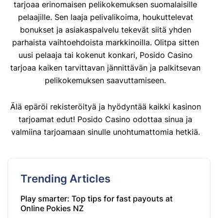
tarjoaa erinomaisen pelikokemuksen suomalaisille
pelaajille. Sen laaja pelivalikoima, houkuttelevat
bonukset ja asiakaspalvelu tekevät siitä yhden
parhaista vaihtoehdoista markkinoilla. Olitpa sitten
uusi pelaaja tai kokenut konkari, Posido Casino
tarjoaa kaiken tarvittavan jännittävän ja palkitsevan
pelikokemuksen saavuttamiseen.
Älä epäröi rekisteröityä ja hyödyntää kaikki kasinon
tarjoamat edut! Posido Casino odottaa sinua ja
valmiina tarjoamaan sinulle unohtumattomia hetkiä.
Trending Articles
Play smarter: Top tips for fast payouts at
Online Pokies NZ