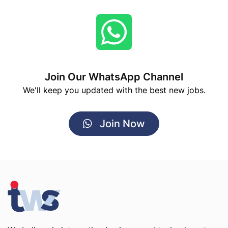
Join Our WhatsApp Channel
We'll keep you updated with the best new jobs.
Join Now