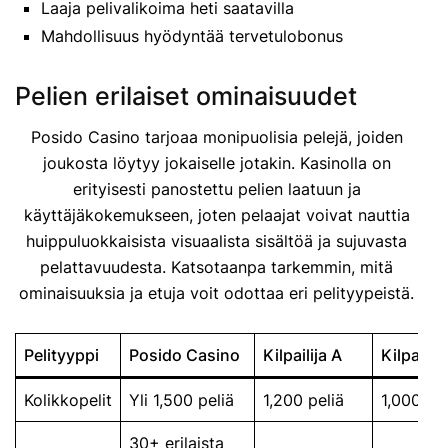
Laaja pelivalikoima heti saatavilla
Mahdollisuus hyödyntää tervetulobonus
Pelien erilaiset ominaisuudet
Posido Casino tarjoaa monipuolisia pelejä, joiden
joukosta löytyy jokaiselle jotakin. Kasinolla on
erityisesti panostettu pelien laatuun ja
käyttäjäkokemukseen, joten pelaajat voivat nauttia
huippuluokkaisista visuaalista sisältöä ja sujuvasta
pelattavuudesta. Katsotaanpa tarkemmin, mitä
ominaisuuksia ja etuja voit odottaa eri pelityypeistä.
Pelityyppi
Posido Casino
Kilpailija A
Kilpailija
Kolikkopelit
Yli 1,500 peliä
1,200 peliä
1,000 pel
30+ erilaista