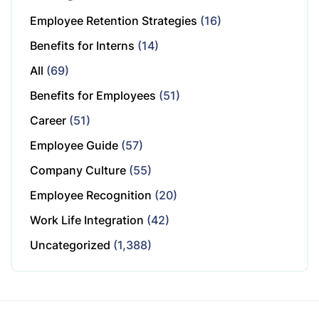
Employee Retention Strategies
(16)
Benefits for Interns
(14)
All
(69)
Benefits for Employees
(51)
Career
(51)
Employee Guide
(57)
Company Culture
(55)
Employee Recognition
(20)
Work Life Integration
(42)
Uncategorized
(1,388)