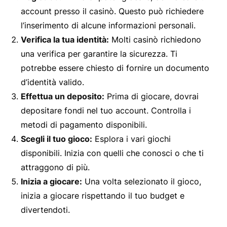
account presso il casinò. Questo può richiedere
l’inserimento di alcune informazioni personali.
Verifica la tua identità:
Molti casinò richiedono
una verifica per garantire la sicurezza. Ti
potrebbe essere chiesto di fornire un documento
d’identità valido.
Effettua un deposito:
Prima di giocare, dovrai
depositare fondi nel tuo account. Controlla i
metodi di pagamento disponibili.
Scegli il tuo gioco:
Esplora i vari giochi
disponibili. Inizia con quelli che conosci o che ti
attraggono di più.
Inizia a giocare:
Una volta selezionato il gioco,
inizia a giocare rispettando il tuo budget e
divertendoti.