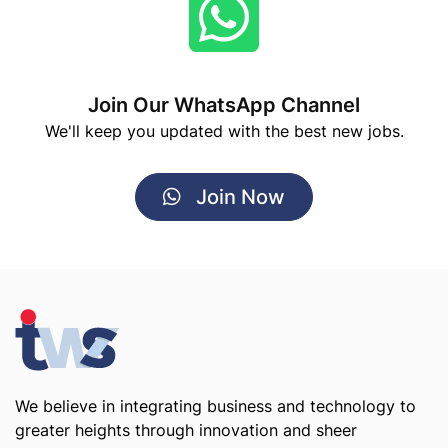
Join Our WhatsApp Channel
We'll keep you updated with the best new jobs.
Join Now
We believe in integrating business and technology to
greater heights through innovation and sheer