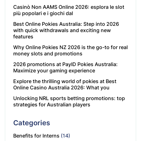
Casinò Non AAMS Online 2026: esplora le slot
più popolari e i giochi dal
Best Online Pokies Australia: Step into 2026
with quick withdrawals and exciting new
features
Why Online Pokies NZ 2026 is the go-to for real
money slots and promotions
2026 promotions at PayID Pokies Australia:
Maximize your gaming experience
Explore the thrilling world of pokies at Best
Online Casino Australia 2026: What you
Unlocking NRL sports betting promotions: top
strategies for Australian players
Categories
Benefits for Interns
(14)