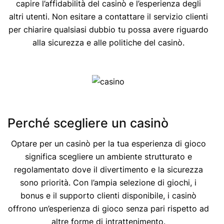
capire l’affidabilità del casinò e l’esperienza degli
altri utenti. Non esitare a contattare il servizio clienti
per chiarire qualsiasi dubbio tu possa avere riguardo
alla sicurezza e alle politiche del casinò.
Perché scegliere un casinò
Optare per un casinò per la tua esperienza di gioco
significa scegliere un ambiente strutturato e
regolamentato dove il divertimento e la sicurezza
sono priorità. Con l’ampia selezione di giochi, i
bonus e il supporto clienti disponibile, i casinò
offrono un’esperienza di gioco senza pari rispetto ad
altre forme di intrattenimento.