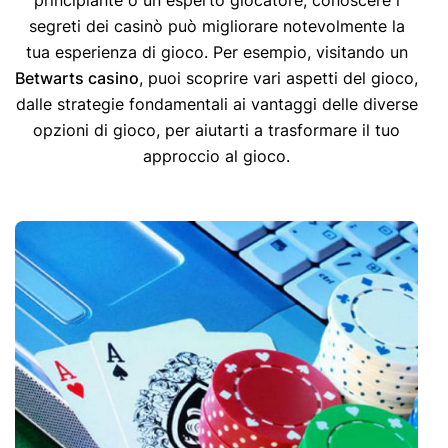
principiante o un esperto giocatore, conoscere i
segreti dei casinò può migliorare notevolmente la
tua esperienza di gioco. Per esempio, visitando un
Betwarts casino
, puoi scoprire vari aspetti del gioco,
dalle strategie fondamentali ai vantaggi delle diverse
opzioni di gioco, per aiutarti a trasformare il tuo
approccio al gioco.