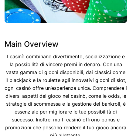
Main Overview
I casinò combinano divertimento, socializzazione e
la possibilità di vincere premi in denaro. Con una
vasta gamma di giochi disponibili, dai classici come
il blackjack e la roulette agli innovativi giochi di slot,
ogni casinò offre un’esperienza unica. Comprendere i
diversi aspetti del gioco nei casinò, come le odds, le
strategie di scommessa e la gestione del bankroll, è
essenziale per migliorare le tue possibilità di
successo. Inoltre, molti casinò offrono bonus e
promozioni che possono rendere il tuo gioco ancora
più allettante.