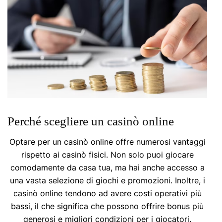
Perché scegliere un casinò online
Optare per un casinò online offre numerosi vantaggi
rispetto ai casinò fisici. Non solo puoi giocare
comodamente da casa tua, ma hai anche accesso a
una vasta selezione di giochi e promozioni. Inoltre, i
casinò online tendono ad avere costi operativi più
bassi, il che significa che possono offrire bonus più
generosi e migliori condizioni per i giocatori.