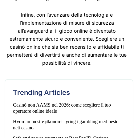
Infine, con l’avanzare della tecnologia e
l’implementazione di misure di sicurezza
all’avanguardia, il gioco online è diventato
estremamente sicuro e conveniente. Scegliere un
casinò online che sia ben recensito e affidabile ti
permetterà di divertirti e anche di aumentare le tue
possibilità di vincere.
Trending Articles
Casinò non AAMS nel 2026: come scegliere il tuo
operatore online ideale
Hvordan mestre økonomistyring i gambling med beste
nett casino