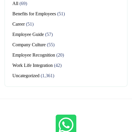
All
(69)
Benefits for Employees
(51)
Career
(51)
Employee Guide
(57)
Company Culture
(55)
Employee Recognition
(20)
Work Life Integration
(42)
Uncategorized
(1,361)