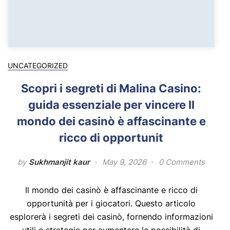
UNCATEGORIZED
Scopri i segreti di Malina Casino:
guida essenziale per vincere Il
mondo dei casinò è affascinante e
ricco di opportunit
by
Sukhmanjit kaur
May 9, 2026
0 Comments
Il mondo dei casinò è affascinante e ricco di
opportunità per i giocatori. Questo articolo
esplorerà i segreti dei casinò, fornendo informazioni