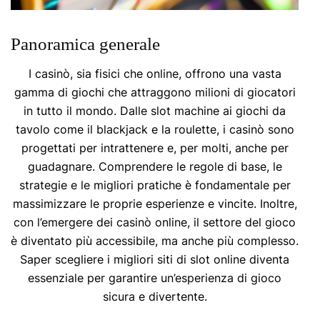
Panoramica generale
I casinò, sia fisici che online, offrono una vasta
gamma di giochi che attraggono milioni di giocatori
in tutto il mondo. Dalle slot machine ai giochi da
tavolo come il blackjack e la roulette, i casinò sono
progettati per intrattenere e, per molti, anche per
guadagnare. Comprendere le regole di base, le
strategie e le migliori pratiche è fondamentale per
massimizzare le proprie esperienze e vincite. Inoltre,
con l’emergere dei casinò online, il settore del gioco
è diventato più accessibile, ma anche più complesso.
Saper scegliere i migliori siti di slot online diventa
essenziale per garantire un’esperienza di gioco
sicura e divertente.