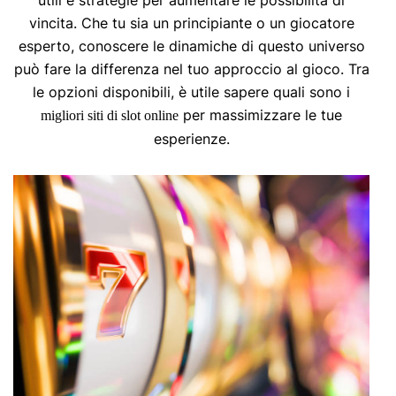
utili e strategie per aumentare le possibilità di
vincita. Che tu sia un principiante o un giocatore
esperto, conoscere le dinamiche di questo universo
può fare la differenza nel tuo approccio al gioco. Tra
le opzioni disponibili, è utile sapere quali sono i
per massimizzare le tue
migliori siti di slot online
esperienze.