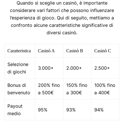
Quando si sceglie un casinò, è importante
considerare vari fattori che possono influenzare
l’esperienza di gioco. Qui di seguito, mettiamo a
confronto alcune caratteristiche significative di
diversi casinò.
Caratteristica
Casinò A
Casinò B
Casinò C
Selezione
3.000+
2.000+
2.500+
di giochi
Bonus di
200% fino
150% fino
100% fino
benvenuto
a 500€
a 300€
a 400€
Payout
95%
93%
94%
medio