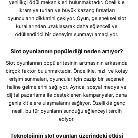
yenilikçi ödül mekanikleri bulunmaktadır. Özellikle
ikramiye turları ve büyük kazanç fırsatları
oyuncuların dikkatini çekiyor. Oyun, geleneksel slot
kurallarından uzaklaşarak daha eğlenceli ve
ödüllendirici bir deneyim sunmayı amaçlıyor.
Slot oyunlarının popülerliği neden artıyor?
Slot oyunlarının popülaritesinin artmasının arkasında
birçok faktör bulunmaktadır. Öncelikle, hızlı ve kolay
erişim sunmaları, oyuncular için cazip bir seçenek
haline gelmelerini sağlıyor. Ayrıca, sosyal medya ve
dijital pazarlama ile desteklenen kampanyalar, daha
geniş kitlelere ulaşmalarını sağlıyor. Özellikle genç
nesil, bu tür oyunların sunduğu eğlenceyi tercih
ediyor.
Teknolojinin slot oyunları üzerindeki etkisi