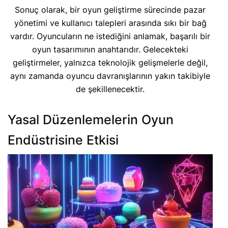
Sonuç olarak, bir oyun geliştirme sürecinde pazar
yönetimi ve kullanıcı talepleri arasında sıkı bir bağ
vardır. Oyuncuların ne istediğini anlamak, başarılı bir
oyun tasarımının anahtarıdır. Gelecekteki
geliştirmeler, yalnızca teknolojik gelişmelerle değil,
aynı zamanda oyuncu davranışlarının yakın takibiyle
de şekillenecektir.
Yasal Düzenlemelerin Oyun
Endüstrisine Etkisi