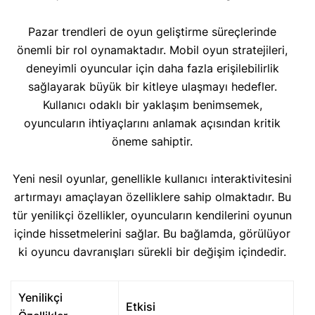
Pazar trendleri de oyun geliştirme süreçlerinde
önemli bir rol oynamaktadır. Mobil oyun stratejileri,
deneyimli oyuncular için daha fazla erişilebilirlik
sağlayarak büyük bir kitleye ulaşmayı hedefler.
Kullanıcı odaklı bir yaklaşım benimsemek,
oyuncuların ihtiyaçlarını anlamak açısından kritik
öneme sahiptir.
Yeni nesil oyunlar, genellikle kullanıcı interaktivitesini
artırmayı amaçlayan özelliklere sahip olmaktadır. Bu
tür yenilikçi özellikler, oyuncuların kendilerini oyunun
içinde hissetmelerini sağlar. Bu bağlamda, görülüyor
ki oyuncu davranışları sürekli bir değişim içindedir.
Yenilikçi
Etkisi