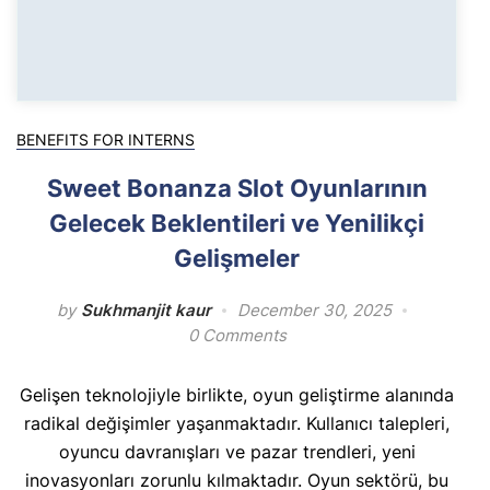
BENEFITS FOR INTERNS
Sweet Bonanza Slot Oyunlarının
Gelecek Beklentileri ve Yenilikçi
Gelişmeler
by
Sukhmanjit kaur
December 30, 2025
0 Comments
Gelişen teknolojiyle birlikte, oyun geliştirme alanında
radikal değişimler yaşanmaktadır. Kullanıcı talepleri,
oyuncu davranışları ve pazar trendleri, yeni
inovasyonları zorunlu kılmaktadır. Oyun sektörü, bu