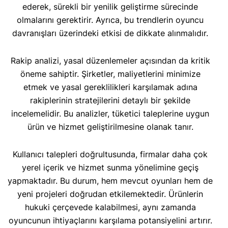
ederek, sürekli bir yenilik geliştirme sürecinde
olmalarını gerektirir. Ayrıca, bu trendlerin oyuncu
davranışları üzerindeki etkisi de dikkate alınmalıdır.
Rakip analizi, yasal düzenlemeler açısından da kritik
öneme sahiptir. Şirketler, maliyetlerini minimize
etmek ve yasal gereklilikleri karşılamak adına
rakiplerinin stratejilerini detaylı bir şekilde
incelemelidir. Bu analizler, tüketici taleplerine uygun
ürün ve hizmet geliştirilmesine olanak tanır.
Kullanıcı talepleri doğrultusunda, firmalar daha çok
yerel içerik ve hizmet sunma yönelimine geçiş
yapmaktadır. Bu durum, hem mevcut oyunları hem de
yeni projeleri doğrudan etkilemektedir. Ürünlerin
hukuki çerçevede kalabilmesi, aynı zamanda
oyuncunun ihtiyaçlarını karşılama potansiyelini artırır.