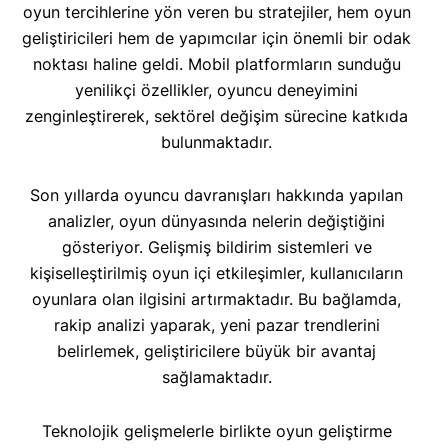
oyun tercihlerine yön veren bu stratejiler, hem oyun
geliştiricileri hem de yapımcılar için önemli bir odak
noktası haline geldi. Mobil platformların sunduğu
yenilikçi özellikler, oyuncu deneyimini
zenginleştirerek, sektörel değişim sürecine katkıda
bulunmaktadır.
Son yıllarda oyuncu davranışları hakkında yapılan
analizler, oyun dünyasında nelerin değiştiğini
gösteriyor. Gelişmiş bildirim sistemleri ve
kişiselleştirilmiş oyun içi etkileşimler, kullanıcıların
oyunlara olan ilgisini artırmaktadır. Bu bağlamda,
rakip analizi yaparak, yeni pazar trendlerini
belirlemek, geliştiricilere büyük bir avantaj
sağlamaktadır.
Teknolojik gelişmelerle birlikte oyun geliştirme