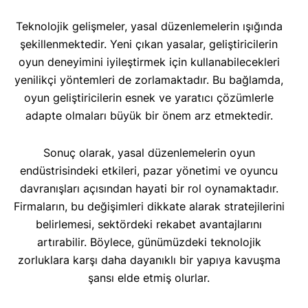
Teknolojik gelişmeler, yasal düzenlemelerin ışığında
şekillenmektedir. Yeni çıkan yasalar, geliştiricilerin
oyun deneyimini iyileştirmek için kullanabilecekleri
yenilikçi yöntemleri de zorlamaktadır. Bu bağlamda,
oyun geliştiricilerin esnek ve yaratıcı çözümlerle
adapte olmaları büyük bir önem arz etmektedir.
Sonuç olarak, yasal düzenlemelerin oyun
endüstrisindeki etkileri, pazar yönetimi ve oyuncu
davranışları açısından hayati bir rol oynamaktadır.
Firmaların, bu değişimleri dikkate alarak stratejilerini
belirlemesi, sektördeki rekabet avantajlarını
artırabilir. Böylece, günümüzdeki teknolojik
zorluklara karşı daha dayanıklı bir yapıya kavuşma
şansı elde etmiş olurlar.