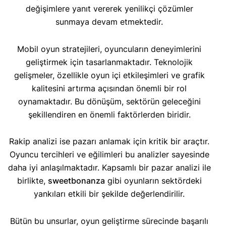
değişimlere yanıt vererek yenilikçi çözümler
sunmaya devam etmektedir.
Mobil oyun stratejileri, oyuncuların deneyimlerini
geliştirmek için tasarlanmaktadır. Teknolojik
gelişmeler, özellikle oyun içi etkileşimleri ve grafik
kalitesini artırma açısından önemli bir rol
oynamaktadır. Bu dönüşüm, sektörün geleceğini
şekillendiren en önemli faktörlerden biridir.
Rakip analizi ise pazarı anlamak için kritik bir araçtır.
Oyuncu tercihleri ve eğilimleri bu analizler sayesinde
daha iyi anlaşılmaktadır. Kapsamlı bir pazar analizi ile
birlikte,
sweetbonanza
gibi oyunların sektördeki
yankıları etkili bir şekilde değerlendirilir.
Bütün bu unsurlar, oyun geliştirme sürecinde başarılı