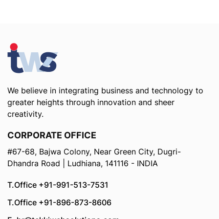
We believe in integrating business and technology to
greater heights through innovation and sheer
creativity.
CORPORATE OFFICE
#67-68, Bajwa Colony, Near Green City, Dugri-
Dhandra Road | Ludhiana, 141116 - INDIA
T.Office +91-991-513-7531
T.Office +91-896-873-8606