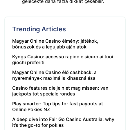
gelecekte daha fazla dikkat çekebilir.
Trending Articles
Magyar Online Casino élmény: játékok,
bónuszok és a legújabb ajánlatok
Kyngs Casino: accesso rapido e sicuro ai tuoi
giochi preferiti
Magyar Online Casino élő cashback: a
nyeremények maximális kihasználása
Casino features die je niet mag missen: van
jackpots tot speciale rondes
Play smarter: Top tips for fast payouts at
Online Pokies NZ
A deep dive into Fair Go Casino Australia: why
it’s the go-to for pokies