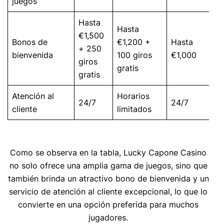
juegos
Hasta
Hasta
€1,500
Bonos de
€1,200 +
Hasta
+ 250
bienvenida
100 giros
€1,000
giros
gratis
gratis
Atención al
Horarios
24/7
24/7
cliente
limitados
Como se observa en la tabla, Lucky Capone Casino
no solo ofrece una amplia gama de juegos, sino que
también brinda un atractivo bono de bienvenida y un
servicio de atención al cliente excepcional, lo que lo
convierte en una opción preferida para muchos
jugadores.