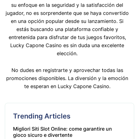
su enfoque en la seguridad y la satisfacción del
jugador, no es sorprendente que se haya convertido
en una opción popular desde su lanzamiento. Si
estás buscando una plataforma confiable y
entretenida para disfrutar de tus juegos favoritos,
Lucky Capone Casino es sin duda una excelente
elección.
No dudes en registrarte y aprovechar todas las
promociones disponibles. La diversión y la emoción
te esperan en Lucky Capone Casino.
Trending Articles
Migliori Siti Slot Online: come garantire un
gioco sicuro e divertente