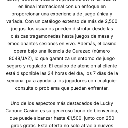
en línea internacional con un enfoque en
proporcionar una experiencia de juego única y
variada. Con un catálogo extenso de más de 2,500
juegos, los usuarios pueden disfrutar desde las
clásicas tragamonedas hasta juegos de mesa y
emocionantes sesiones en vivo. Además, el casino
opera bajo una licencia de Curazao (número
8048/JAZ), lo que garantiza un entorno de juego
seguro y regulado. El equipo de atención al cliente
está disponible las 24 horas del día, los 7 días de la
semana, para ayudar a los jugadores con cualquier
consulta o problema que puedan enfrentar.
Uno de los aspectos más destacados de Lucky
Capone Casino es su generoso bono de bienvenida,
que puede alcanzar hasta €1,500, junto con 250
giros gratis. Esta oferta no solo atrae a nuevos