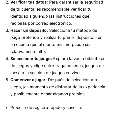
Verificar tus datos:
Para garantizar la seguridad
de tu cuenta, es recomendable verificar tu
identidad siguiendo las instrucciones que
recibirás por correo electrónico.
Hacer un depósito:
Selecciona tu método de
pago preferido y realiza tu primer depósito. Ten
en cuenta que el monto mínimo puede ser
relativamente alto.
Seleccionar tu juego:
Explora la vasta biblioteca
de juegos y elige entre tragamonedas, juegos de
mesa o la sección de juegos en vivo.
Comenzar a jugar:
Después de seleccionar tu
juego, ¡es momento de disfrutar de la experiencia
y posiblemente ganar algunos premios!
Proceso de registro rápido y sencillo.