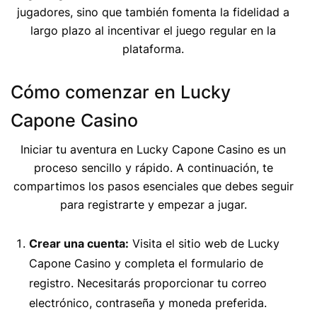
jugadores, sino que también fomenta la fidelidad a
largo plazo al incentivar el juego regular en la
plataforma.
Cómo comenzar en Lucky
Capone Casino
Iniciar tu aventura en Lucky Capone Casino es un
proceso sencillo y rápido. A continuación, te
compartimos los pasos esenciales que debes seguir
para registrarte y empezar a jugar.
Crear una cuenta:
Visita el sitio web de Lucky
Capone Casino y completa el formulario de
registro. Necesitarás proporcionar tu correo
electrónico, contraseña y moneda preferida.