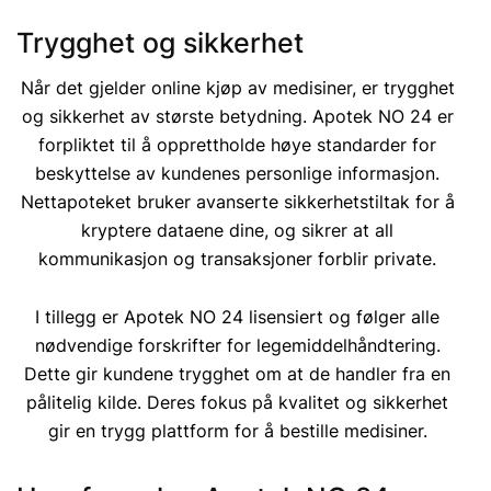
Trygghet og sikkerhet
Når det gjelder online kjøp av medisiner, er trygghet
og sikkerhet av største betydning. Apotek NO 24 er
forpliktet til å opprettholde høye standarder for
beskyttelse av kundenes personlige informasjon.
Nettapoteket bruker avanserte sikkerhetstiltak for å
kryptere dataene dine, og sikrer at all
kommunikasjon og transaksjoner forblir private.
I tillegg er Apotek NO 24 lisensiert og følger alle
nødvendige forskrifter for legemiddelhåndtering.
Dette gir kundene trygghet om at de handler fra en
pålitelig kilde. Deres fokus på kvalitet og sikkerhet
gir en trygg plattform for å bestille medisiner.