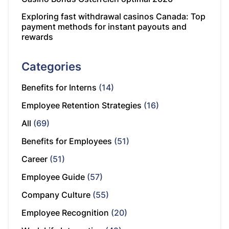
Exploring fast withdrawal casinos Canada: Top
payment methods for instant payouts and
rewards
Categories
Benefits for Interns
(14)
Employee Retention Strategies
(16)
All
(69)
Benefits for Employees
(51)
Career
(51)
Employee Guide
(57)
Company Culture
(55)
Employee Recognition
(20)