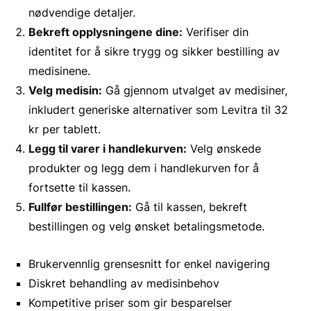
nødvendige detaljer.
Bekreft opplysningene dine:
Verifiser din
identitet for å sikre trygg og sikker bestilling av
medisinene.
Velg medisin:
Gå gjennom utvalget av medisiner,
inkludert generiske alternativer som Levitra til 32
kr per tablett.
Legg til varer i handlekurven:
Velg ønskede
produkter og legg dem i handlekurven for å
fortsette til kassen.
Fullfør bestillingen:
Gå til kassen, bekreft
bestillingen og velg ønsket betalingsmetode.
Brukervennlig grensesnitt for enkel navigering
Diskret behandling av medisinbehov
Kompetitive priser som gir besparelser