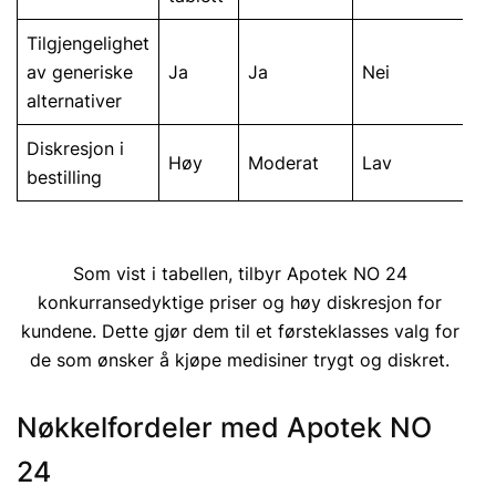
Tilgjengelighet
av generiske
Ja
Ja
Nei
alternativer
Diskresjon i
Høy
Moderat
Lav
bestilling
Som vist i tabellen, tilbyr Apotek NO 24
konkurransedyktige priser og høy diskresjon for
kundene. Dette gjør dem til et førsteklasses valg for
de som ønsker å kjøpe medisiner trygt og diskret.
Nøkkelfordeler med Apotek NO
24