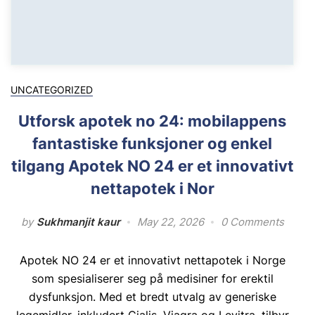
UNCATEGORIZED
Utforsk apotek no 24: mobilappens
fantastiske funksjoner og enkel
tilgang Apotek NO 24 er et innovativt
nettapotek i Nor
by
Sukhmanjit kaur
May 22, 2026
0 Comments
Apotek NO 24 er et innovativt nettapotek i Norge
som spesialiserer seg på medisiner for erektil
dysfunksjon. Med et bredt utvalg av generiske