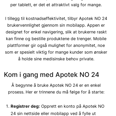
per tablett, er det et attraktivt valg for mange.
I tillegg til kostnadseffektivitet, tilbyr Apotek NO 24
brukervennlighet gjennom sin mobilapp. Appen er
designet for enkel navigering, slik at brukerne raskt
kan finne og bestille produktene de trenger. Mobile
plattformer gir også mulighet for anonymitet, noe
som er spesielt viktig for mange kunder som ønsker
å holde sine medisinske behov private.
Kom i gang med Apotek NO 24
Å begynne å bruke Apotek NO 24 er en enkel
prosess. Her er trinnene du må følge for å starte:
Registrer deg:
Opprett en konto på Apotek NO
24 sin nettside eller mobilapp ved å fylle ut