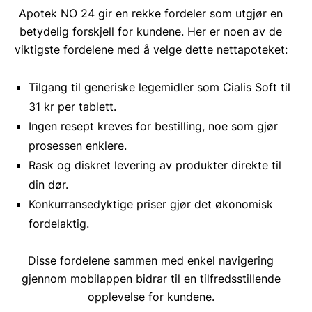
Apotek NO 24 gir en rekke fordeler som utgjør en
betydelig forskjell for kundene. Her er noen av de
viktigste fordelene med å velge dette nettapoteket:
Tilgang til generiske legemidler som Cialis Soft til
31 kr per tablett.
Ingen resept kreves for bestilling, noe som gjør
prosessen enklere.
Rask og diskret levering av produkter direkte til
din dør.
Konkurransedyktige priser gjør det økonomisk
fordelaktig.
Disse fordelene sammen med enkel navigering
gjennom mobilappen bidrar til en tilfredsstillende
opplevelse for kundene.