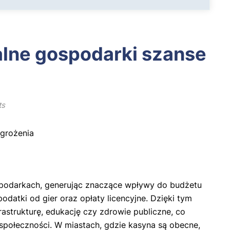
alne gospodarki szanse
ts
agrożenia
spodarkach, generując znaczące wpływy do budżetu
datki od gier oraz opłaty licencyjne. Dzięki tym
trukturę, edukację czy zdrowie publiczne, co
społeczności. W miastach, gdzie kasyna są obecne,