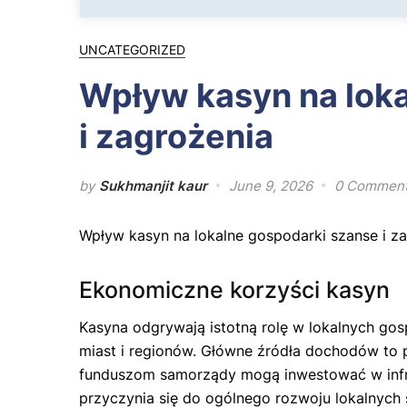
UNCATEGORIZED
Wpływ kasyn na lok
i zagrożenia
by
Sukhmanjit kaur
June 9, 2026
0 Commen
Wpływ kasyn na lokalne gospodarki szanse i z
Ekonomiczne korzyści kasyn
Kasyna odgrywają istotną rolę w lokalnych go
miast i regionów. Główne źródła dochodów to po
funduszom samorządy mogą inwestować w infras
przyczynia się do ogólnego rozwoju lokalnych 