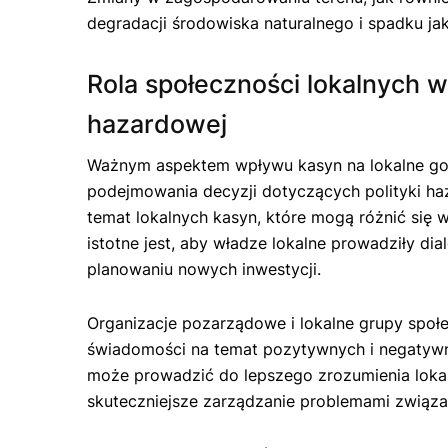
degradacji środowiska naturalnego i spadku ja
Rola społeczności lokalnych w 
hazardowej
Ważnym aspektem wpływu kasyn na lokalne gos
podejmowania decyzji dotyczących polityki ha
temat lokalnych kasyn, które mogą różnić się 
istotne jest, aby władze lokalne prowadziły dia
planowaniu nowych inwestycji.
Organizacje pozarządowe i lokalne grupy spo
świadomości na temat pozytywnych i negatywn
może prowadzić do lepszego zrozumienia loka
skuteczniejsze zarządzanie problemami związa