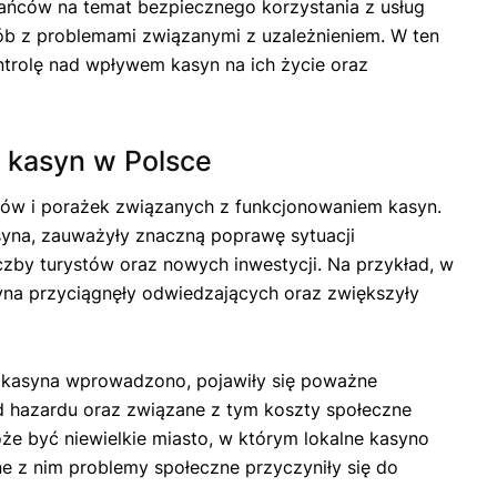
ańców na temat bezpiecznego korzystania z usług
ób z problemami związanymi z uzależnieniem. W ten
trolę nad wpływem kasyn na ich życie oraz
 kasyn w Polsce
ów i porażek związanych z funkcjonowaniem kasyn.
syna, zauważyły znaczną poprawę sytuacji
iczby turystów oraz nowych inwestycji. Na przykład, w
syna przyciągnęły odwiedzających oraz zwiększyły
ie kasyna wprowadzono, pojawiły się poważne
d hazardu oraz związane z tym koszty społeczne
że być niewielkie miasto, w którym lokalne kasyno
e z nim problemy społeczne przyczyniły się do