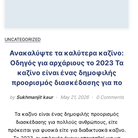
UNCATEGORIZED
Ανακαλύψτε τα καλύτερα καζίνο:
Οδηγός για αρχάριους το 2023 Τα
καζίνο είναι ένας δημοφιλής
προορισμός διασκέδασης για πο
by
Sukhmanjit kaur
May 21, 2026
0 Comments
Τα καζίνο είναι ένας δημοφιλής προορισμός
διασκέδασης για πολλούς ανθρώπους, είτε
πρόκειται για φυσικά είτε για διαδικτυακά καζίνο.