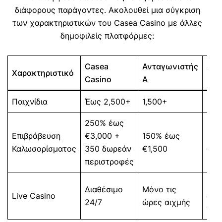
διάφορους παράγοντες. Ακολουθεί μια σύγκριση
των χαρακτηριστικών του Casea Casino με άλλες
δημοφιλείς πλατφόρμες:
Casea
Ανταγωνιστής
Αντ
Χαρακτηριστικό
Casino
A
B
Παιχνίδια
Έως 2,500+
1,500+
2,0
250% έως
Επιβράβευση
€3,000 +
150% έως
200
Καλωσορίσματος
350 δωρεάν
€1,500
€2,
περιστροφές
Μόν
Διαθέσιμο
Μόνο τις
Live Casino
διά
24/7
ώρες αιχμής
wee