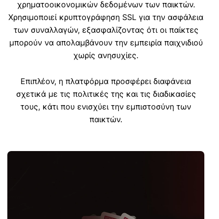
χρηματοοικονομικών δεδομένων των παικτών.
Χρησιμοποιεί κρυπτογράφηση SSL για την ασφάλεια
των συναλλαγών, εξασφαλίζοντας ότι οι παίκτες
μπορούν να απολαμβάνουν την εμπειρία παιχνιδιού
χωρίς ανησυχίες.
Επιπλέον, η πλατφόρμα προσφέρει διαφάνεια
σχετικά με τις πολιτικές της και τις διαδικασίες
τους, κάτι που ενισχύει την εμπιστοσύνη των
παικτών.