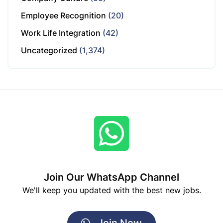
Employee Recognition
(20)
Work Life Integration
(42)
Uncategorized
(1,374)
Join Our WhatsApp Channel
We'll keep you updated with the best new jobs.
Join Now