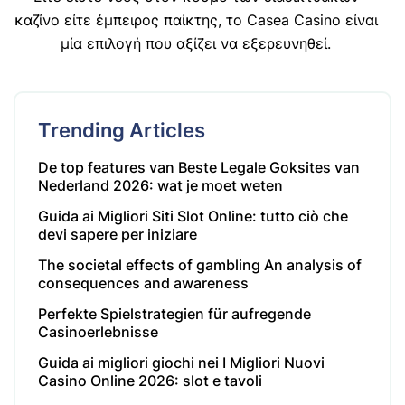
καζίνο είτε έμπειρος παίκτης, το Casea Casino είναι
μία επιλογή που αξίζει να εξερευνηθεί.
Trending Articles
De top features van Beste Legale Goksites van
Nederland 2026: wat je moet weten
Guida ai Migliori Siti Slot Online: tutto ciò che
devi sapere per iniziare
The societal effects of gambling An analysis of
consequences and awareness
Perfekte Spielstrategien für aufregende
Casinoerlebnisse
Guida ai migliori giochi nei I Migliori Nuovi
Casino Online 2026: slot e tavoli