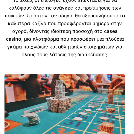
Το 2023, οι επιλογές έχουν επεκταθεί για να
καλύψουν όλες τις ανάγκες και προτιμήσεις των
παικτών. Σε αυτόν τον οδηγό, θα εξερευνήσουμε τα
καλύτερα καζίνο που προσφέρονται σήμερα στην
αγορά, δίνοντας ιδιαίτερη προσοχή στο
casea
casino
, μια πλατφόρμα που προσφέρει μια πλούσια
γκάμα παιχνιδιών και αθλητικών στοιχημάτων για
όλους τους λάτρεις της διασκέδασης.