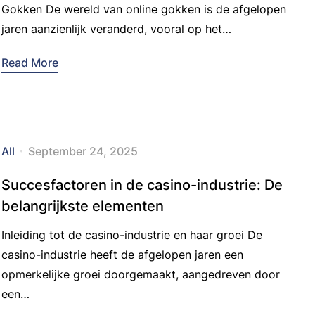
Gokken De wereld van online gokken is de afgelopen
jaren aanzienlijk veranderd, vooral op het…
Read More
All
September 24, 2025
Succesfactoren in de casino-industrie: De
belangrijkste elementen
Inleiding tot de casino-industrie en haar groei De
casino-industrie heeft de afgelopen jaren een
opmerkelijke groei doorgemaakt, aangedreven door
een…