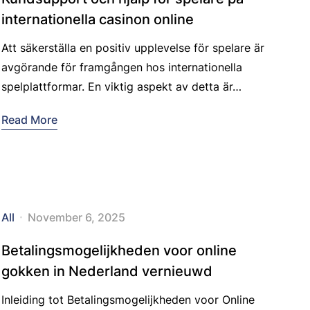
internationella casinon online
Att säkerställa en positiv upplevelse för spelare är
avgörande för framgången hos internationella
spelplattformar. En viktig aspekt av detta är…
Read More
All
November 6, 2025
Betalingsmogelijkheden voor online
gokken in Nederland vernieuwd
Inleiding tot Betalingsmogelijkheden voor Online