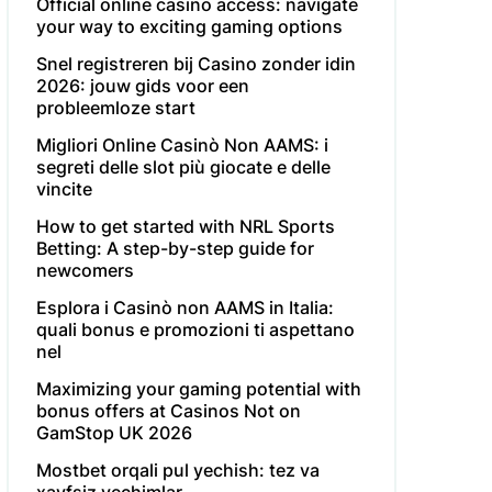
Official online casino access: navigate
your way to exciting gaming options
Snel registreren bij Casino zonder idin
2026: jouw gids voor een
probleemloze start
Migliori Online Casinò Non AAMS: i
segreti delle slot più giocate e delle
vincite
How to get started with NRL Sports
Betting: A step-by-step guide for
newcomers
Esplora i Casinò non AAMS in Italia:
quali bonus e promozioni ti aspettano
nel
Maximizing your gaming potential with
bonus offers at Casinos Not on
GamStop UK 2026
Mostbet orqali pul yechish: tez va
xavfsiz yechimlar