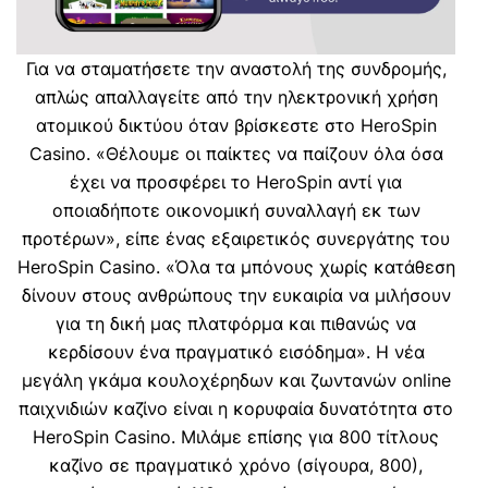
Για να σταματήσετε την αναστολή της συνδρομής,
απλώς απαλλαγείτε από την ηλεκτρονική χρήση
ατομικού δικτύου όταν βρίσκεστε στο HeroSpin
Casino. «Θέλουμε οι παίκτες να παίζουν όλα όσα
έχει να προσφέρει το HeroSpin αντί για
οποιαδήποτε οικονομική συναλλαγή εκ των
προτέρων», είπε ένας εξαιρετικός συνεργάτης του
HeroSpin Casino. «Όλα τα μπόνους χωρίς κατάθεση
δίνουν στους ανθρώπους την ευκαιρία να μιλήσουν
για τη δική μας πλατφόρμα και πιθανώς να
κερδίσουν ένα πραγματικό εισόδημα». Η νέα
μεγάλη γκάμα κουλοχέρηδων και ζωντανών online
παιχνιδιών καζίνο είναι η κορυφαία δυνατότητα στο
HeroSpin Casino. Μιλάμε επίσης για 800 τίτλους
καζίνο σε πραγματικό χρόνο (σίγουρα, 800),