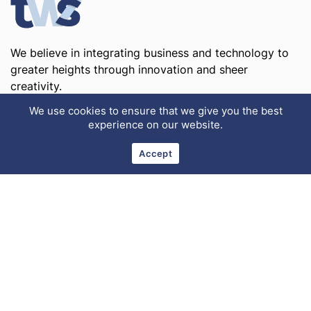
We believe in integrating business and technology to
greater heights through innovation and sheer
creativity.
We use cookies to ensure that we give you the best
CORPORATE OFFICE
experience on our website.
#67-68, Bajwa Colony, Near Green City, Dugri-
Accept
Dhandra Road | Ludhiana, 141116 - INDIA
T.Office +91-991-513-7531
T.Office +91-896-873-8606
E. hr@tekkiwebsolutions.com
Company