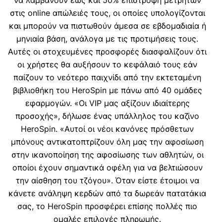
να λαμβάνουν έως και 50% επιστροφή μετρητών
στις online απώλειές τους, οι οποίες υπολογίζονται
και μπορούν να πιστωθούν άμεσα σε εβδομαδιαία ή
μηνιαία βάση, ανάλογα με τις προτιμήσεις τους.
Αυτές οι στοχευμένες προσφορές διασφαλίζουν ότι
οι χρήστες θα αυξήσουν το κεφάλαιό τους εάν
παίζουν το νεότερο παιχνίδι από την εκτεταμένη
βιβλιοθήκη του HeroSpin με πάνω από 40 ομάδες
εφαρμογών. «Οι VIP μας αξίζουν ιδιαίτερης
προσοχής», δήλωσε ένας υπάλληλος του καζίνο
HeroSpin. «Αυτοί οι νέοι κανόνες πρόσθετων
μπόνους αντικατοπτρίζουν όλη μας την αφοσίωση
στην ικανοποίηση της αφοσίωσης των αθλητών, οι
οποίοι έχουν σημαντικά οφέλη για να βελτιώσουν
την αίσθηση του τζόγου». Όταν είστε έτοιμοι να
κάνετε ανάληψη κερδών από τα δωρεάν πατατάκια
σας, το HeroSpin προσφέρει επίσης πολλές πιο
ομαλές επιλογές πληρωμής.