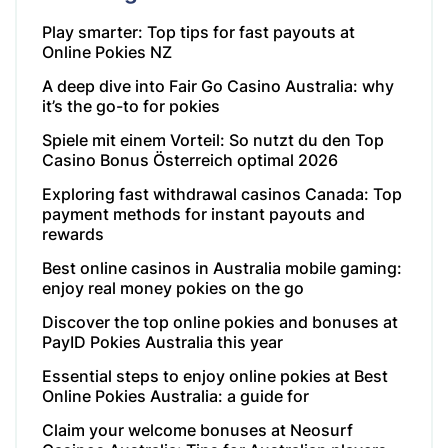
Play smarter: Top tips for fast payouts at
Online Pokies NZ
A deep dive into Fair Go Casino Australia: why
it’s the go-to for pokies
Spiele mit einem Vorteil: So nutzt du den Top
Casino Bonus Österreich optimal 2026
Exploring fast withdrawal casinos Canada: Top
payment methods for instant payouts and
rewards
Best online casinos in Australia mobile gaming:
enjoy real money pokies on the go
Discover the top online pokies and bonuses at
PayID Pokies Australia this year
Essential steps to enjoy online pokies at Best
Online Pokies Australia: a guide for
Claim your welcome bonuses at Neosurf