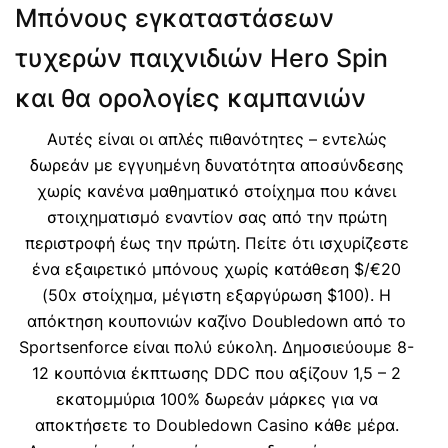
Μπόνους εγκαταστάσεων
τυχερών παιχνιδιών Hero Spin
και θα ορολογίες καμπανιών
Αυτές είναι οι απλές πιθανότητες – εντελώς
δωρεάν με εγγυημένη δυνατότητα αποσύνδεσης
χωρίς κανένα μαθηματικό στοίχημα που κάνει
στοιχηματισμό εναντίον σας από την πρώτη
περιστροφή έως την πρώτη. Πείτε ότι ισχυρίζεστε
ένα εξαιρετικό μπόνους χωρίς κατάθεση $/€20
(50x στοίχημα, μέγιστη εξαργύρωση $100). Η
απόκτηση κουπονιών καζίνο Doubledown από το
Sportsenforce είναι πολύ εύκολη. Δημοσιεύουμε 8-
12 κουπόνια έκπτωσης DDC που αξίζουν 1,5 – 2
εκατομμύρια 100% δωρεάν μάρκες για να
αποκτήσετε το Doubledown Casino κάθε μέρα.