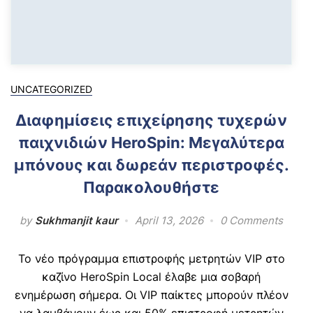
UNCATEGORIZED
Διαφημίσεις επιχείρησης τυχερών
παιχνιδιών HeroSpin: Μεγαλύτερα
μπόνους και δωρεάν περιστροφές.
Παρακολουθήστε
by
Sukhmanjit kaur
April 13, 2026
0 Comments
Το νέο πρόγραμμα επιστροφής μετρητών VIP στο
καζίνο HeroSpin Local έλαβε μια σοβαρή
ενημέρωση σήμερα. Οι VIP παίκτες μπορούν πλέον