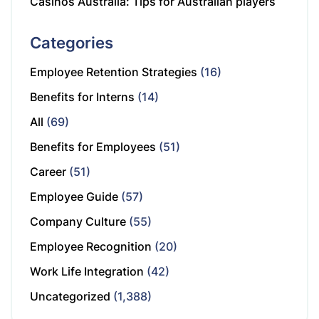
Casinos Australia: Tips for Australian players
Categories
Employee Retention Strategies
(16)
Benefits for Interns
(14)
All
(69)
Benefits for Employees
(51)
Career
(51)
Employee Guide
(57)
Company Culture
(55)
Employee Recognition
(20)
Work Life Integration
(42)
Uncategorized
(1,388)